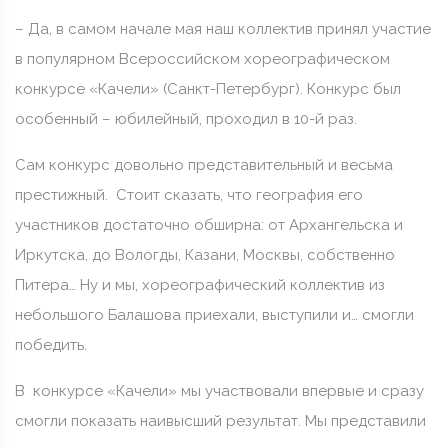
– Да, в самом начале мая наш коллектив принял участие
в популярном Всероссийском хореографическом
конкурсе «Качели» (Санкт-Петербург). Конкурс был
особенный – юбилейный, проходил в 10-й раз.
Сам конкурс довольно представительный и весьма
престижный. Стоит сказать, что география его
участников достаточно обширна: от Архангельска и
Иркутска, до Вологды, Казани, Москвы, собственно
Питера… Ну и мы, хореографический коллектив из
небольшого Балашова приехали, выступили и… смогли
победить.
В конкурсе «Качели» мы участвовали впервые и сразу
смогли показать наивысший результат. Мы представили