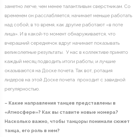
заметно легче, чем менее талантливым сверстникам. Со
временем он расслабляется, начинает меньше работать
над собой, в то время, как другие работают «в поте
лица». И в какой-то момент обнаруживается, что
вчерашний середнячок вдруг начинает показывать
великолепные результаты. У нас в коллективе принято
каждый месяц подводить итоги работы, и лучшие
оказываются на Доске почета. Так вот, ротация
лидеров на этой Доске почета проходит с завидной
регулярностью.
– Какие направления танцев представлены в
«Атмосфере»? Как вы ставите новые номера?
Насколько важно, чтобы танцоры понимали сюжет
танца, его роль в нем?