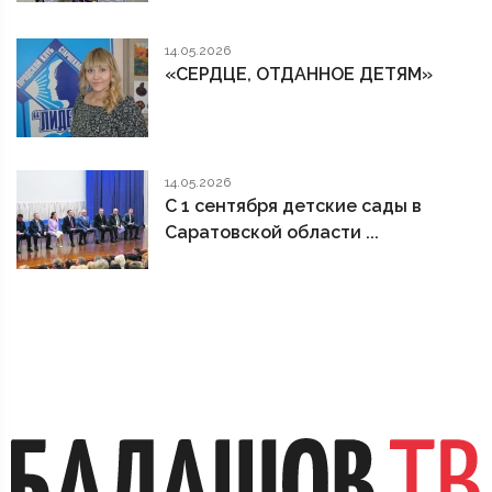
14.05.2026
«СЕРДЦЕ, ОТДАННОЕ ДЕТЯМ»
14.05.2026
С 1 сентября детские сады в
Саратовской области ...