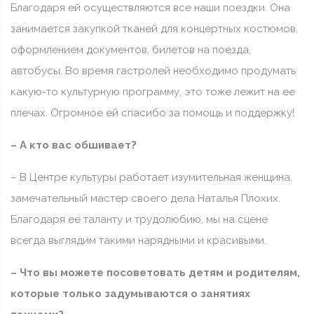
Благодаря ей осуществляются все наши поездки. Она
занимается закупкой тканей для концертных костюмов,
оформлением документов, билетов на поезда,
автобусы. Во время гастролей необходимо продумать
какую-то культурную программу, это тоже лежит на ее
плечах. Огромное ей спасибо за помощь и поддержку!
– А кто вас обшивает?
– В Центре культуры работает изумительная женщина,
замечательный мастер своего дела Наталья Плохих.
Благодаря ее таланту и трудолюбию, мы на сцене
всегда выглядим такими нарядными и красивыми.
– Что вы можете посоветовать детям и родителям,
которые только задумываются о занятиях