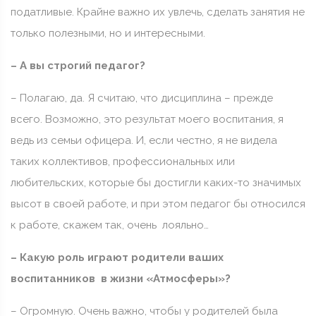
податливые. Крайне важно их увлечь, сделать занятия не
только полезными, но и интересными.
– А вы строгий педагог?
– Полагаю, да. Я считаю, что дисциплина – прежде
всего. Возможно, это результат моего воспитания, я
ведь из семьи офицера. И, если честно, я не видела
таких коллективов, профессиональных или
любительских, которые бы достигли каких-то значимых
высот в своей работе, и при этом педагог бы относился
к работе, скажем так, очень лояльно…
– Какую роль играют родители ваших
воспитанников в жизни «Атмосферы»?
– Огромную. Очень важно, чтобы у родителей была