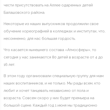
чести присутствовать на Аллее одаренных детей
Балашовского района.
Некоторые из наших выпускников продолжили свое
обучение хореографией в колледжах и институтах, что,
несомненно, для нас большая гордость.
Что касается нынешнего состава «Атмосферы», то
сегодня у нас занимаются 80 детей в возрасте от 4 до
16 лет.
В этом году организовали специальную группу для мам
наших воспитанников, и не только. Мы рады всем, кто
любит и хочет танцевать независимо от пола и
возраста. Совсем скоро у них будет премьера на
большой сцене. Каждый год 1 июня мы традиционно