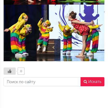
0
Искать