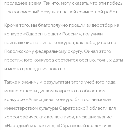
последнее время. Так что, могу сказать, что эти победы
– закономерный результат нашей совместной работы.
Кроме того, мы благополучно прошли видеоотбор на
конкурс «Одаренные дети России», получили
приглашение на финал конкурса, как победители по
Поволжскому федеральному округу. Финал этого
престижного конкурса состоится осенью, точных даты
и места проведения пока нет.
Также к значимым результатам этого учебного года
можно отнести диплом лауреата на областном
конкурсе «Авансцена», конкурс был организован
министерством культуры Саратовской области для
хореографических коллективов, имеющих звание
«Народный коллектив», «Образцовый коллектив».