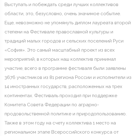
Выступать и побеждать среди лучших коллективов
области, это, безусловно, очень значимое событие.
Еще, невозможно не упомянуть диплом лауреата второй
степени на Фестивале православной культуры и
традиций малых городов и сельских поселений Руси
«София». Это самый масштабный проект из всех
мероприятий, в которых наш коллектив принимал
участие, всего в программе фестиваля были заявлены
3676 участников из 81 региона России и исполнители из
14 иностранных государств, расположенных на трех
континентах. Фестиваль проходил при поддержке
Комитета Совета Федерации по аграрно-
продовольственной политике и природопользованию.
Также в этом году на счету коллектива 1 место на
региональном этапе Всероссийского конкурса от