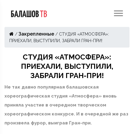
Закрепленные
/
/
СТУДИЯ «АТМОСФЕРА»:
ПРИЕХАЛИ, ВЫСТУПИЛИ, ЗАБРАЛИ ГРАН-ПРИ!
СТУДИЯ «АТМОСФЕРА»:
ПРИЕХАЛИ, ВЫСТУПИЛИ,
ЗАБРАЛИ ГРАН-ПРИ!
Не так давно популярная балашовская
хореографическая студия «Атмосфера» вновь
приняла участие в очередном творческом
хореографическом конкурсе. И в очередной же раз
произвела фурор, выиграв Гран-при.