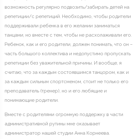
возможность регулярно подвозить/забирать детей на
репетиции/с репетиций. Необходимо, чтобы родители
поддерживали ребенка в его желании заниматься
танцами, но вместе с тем, чтобы не расхолаживали его.
Ребенок, как и его родители, должен понимать, что он –
часть большого коллектива и недопустимо пропускать
репетиции без уважительной причины. И вообще, я
считаю, что за каждым состоявшимся танцором, как и
за каждым сильным спортсменом, стоит не только его
преподаватель (тренер), но и его любящие и
понимающие родители.
Вместе с родителями огромную поддержку в части
административной рутины мне оказывает
администратор нашей студии Анна Корнеева.