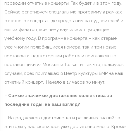
проводим отчетные концерты. Так будет и в этом году.
Сейчас репетируем специальную программу в рамках
отчетного концерта, где представим на суд зрителей и
наших фанатов, все, чему научились в уходящем
учебному году. В программе концерта – как старые,
уже многим полюбившиеся номера, так и три новые
постановки, над которыми работали приглашенные
постановщики из Москвы и Тольятти. Так что, пользуясь
случаем, всех приглашаю в Центр культуры БМР на наш
отчетный концерт. Начало в 17 часов 30 минут.
– Самые значимые достижения коллектива за
последние годы, на ваш взгляд?
– Наград всякого достоинства и различных званий за
эти годы у нас скопилось уже достаточно много. Кроме