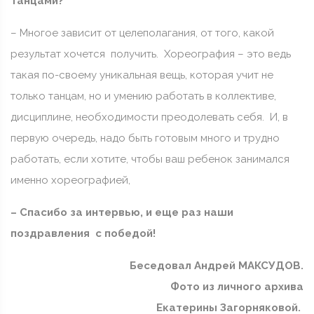
танцами?
– Многое зависит от целеполагания, от того, какой
результат хочется получить. Хореография – это ведь
такая по-своему уникальная вещь, которая учит не
только танцам, но и умению работать в коллективе,
дисциплине, необходимости преодолевать себя. И, в
первую очередь, надо быть готовым много и трудно
работать, если хотите, чтобы ваш ребенок занимался
именно хореографией,
– Спасибо за интервью, и еще раз наши
поздравления с победой!
Беседовал Андрей МАКСУДОВ.
Фото из личного архива
Екатерины Загорняковой.