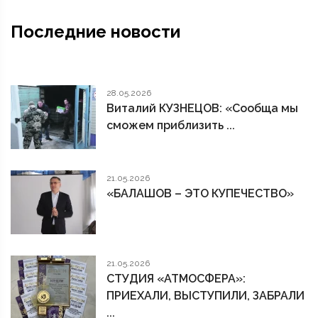
Последние новости
28.05.2026
Виталий КУЗНЕЦОВ: «Сообща мы
сможем приблизить ...
21.05.2026
«БАЛАШОВ – ЭТО КУПЕЧЕСТВО»
21.05.2026
СТУДИЯ «АТМОСФЕРА»:
ПРИЕХАЛИ, ВЫСТУПИЛИ, ЗАБРАЛИ
...