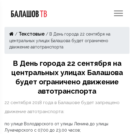
Текстовые
/
/
В День города 22 сентября на
центральных улицах Балашова будет ограничено
движение автотранспорта
В День города 22 сентября на
центральных улицах Балашова
будет ограничено движение
автотранспорта
22 сентября 2018 года в Балашове будет запрещено
движение автотранспорта:
по улице Володарского от улицы Ленина до улицы
Луначарского с 07.00 до 23.00 часов;