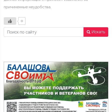
причиненные неудобства.
0
Искать