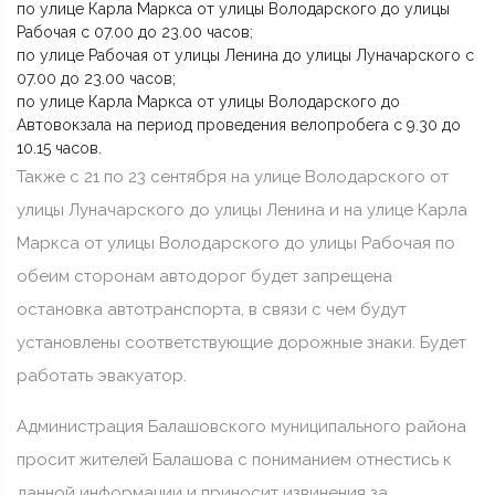
по улице Карла Маркса от улицы Володарского до улицы
Рабочая с 07.00 до 23.00 часов;
по улице Рабочая от улицы Ленина до улицы Луначарского с
07.00 до 23.00 часов;
по улице Карла Маркса от улицы Володарского до
Автовокзала на период проведения велопробега с 9.30 до
10.15 часов.
Также с 21 по 23 сентября на улице Володарского от
улицы Луначарского до улицы Ленина и на улице Карла
Маркса от улицы Володарского до улицы Рабочая по
обеим сторонам автодорог будет запрещена
остановка автотранспорта, в связи с чем будут
установлены соответствующие дорожные знаки. Будет
работать эвакуатор.
Администрация Балашовского муниципального района
просит жителей Балашова с пониманием отнестись к
данной информации и приносит извинения за