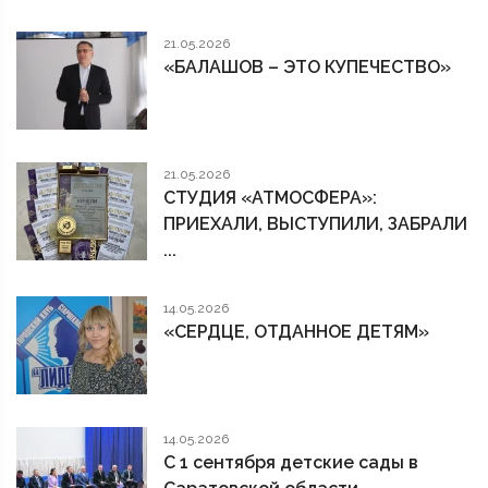
21.05.2026
«БАЛАШОВ – ЭТО КУПЕЧЕСТВО»
21.05.2026
СТУДИЯ «АТМОСФЕРА»:
ПРИЕХАЛИ, ВЫСТУПИЛИ, ЗАБРАЛИ
...
14.05.2026
«СЕРДЦЕ, ОТДАННОЕ ДЕТЯМ»
14.05.2026
С 1 сентября детские сады в