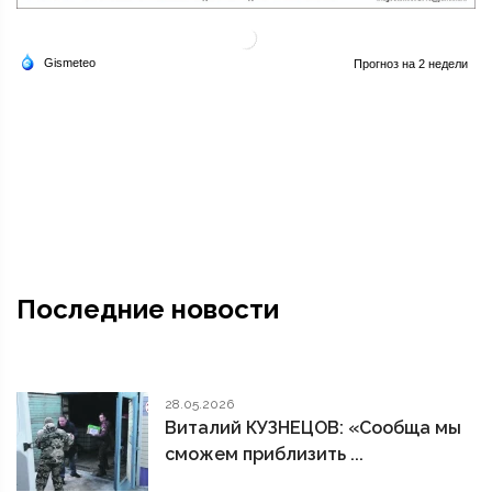
Последние новости
28.05.2026
Виталий КУЗНЕЦОВ: «Сообща мы
сможем приблизить ...