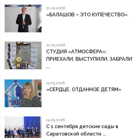
21.05.2026
«БАЛАШОВ – ЭТО КУПЕЧЕСТВО»
21.05.2026
СТУДИЯ «АТМОСФЕРА»:
ПРИЕХАЛИ, ВЫСТУПИЛИ, ЗАБРАЛИ
...
14.05.2026
«СЕРДЦЕ, ОТДАННОЕ ДЕТЯМ»
14.05.2026
С 1 сентября детские сады в
Саратовской области ...