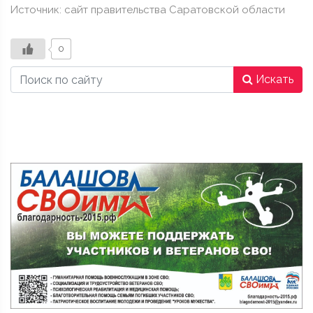
Источник: сайт правительства Саратовской области
0
Искать