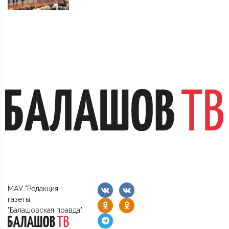
МАУ "Редакция
газеты
"Балашовская правда"