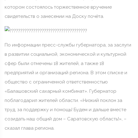
котором состоялось торжественное вручение
свидетельств о занесении на Доску почёта.
По информации пресс-службы губернатора, за заслуги
в развитии социальной, экономической и культурной
сфер были отмечены 18 жителей, а также 18
предприятий и организаций региона. В этом списке и
общество с ограниченной ответственностью
«Балашовский сахарный комбинат». Губернатор
поблагодарил жителей области. «Низкий поклон за
труд, за поддержку и помощь! Будем и дальше вместе
созидать наш общий дом – Саратовскую область!», –
сказал глава региона.