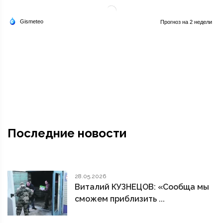
Последние новости
28.05.2026
Виталий КУЗНЕЦОВ: «Сообща мы
сможем приблизить ...