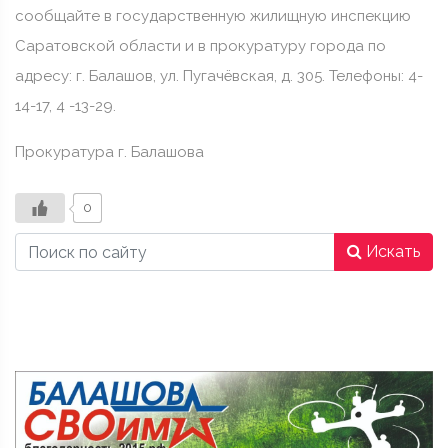
сообщайте в государственную жилищную инспекцию
Саратовской области и в прокуратуру города по
адресу: г. Балашов, ул. Пугачёвская, д. 305. Телефоны: 4-
14-17, 4 -13-29.
Прокуратура г. Балашова
0
Искать