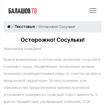
Текстовые
/
/
Осторожно! Cосульки!
Осторожно! Cосульки!
Уважаемые граждане!
Будьте внимательны и осторожны, возможен сход снега
и наледи с крыш. Управляющие организации должны
принимать незамедлительные меры по очистке кровли и
придомовой территории. За неисполнение этих
обязанностей предусмотрена административная,
уголовная и гражданско-правовая ответственность. О
фактах бездействия управляющих компаний, ТСЖ