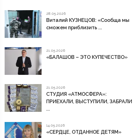
28.05.2026
Виталий КУЗНЕЦОВ: «Сообща мы
сможем приблизить ...
21.05.2026
«БАЛАШОВ – ЭТО КУПЕЧЕСТВО»
21.05.2026
СТУДИЯ «АТМОСФЕРА»:
ПРИЕХАЛИ, ВЫСТУПИЛИ, ЗАБРАЛИ
...
14.05.2026
«СЕРДЦЕ, ОТДАННОЕ ДЕТЯМ»