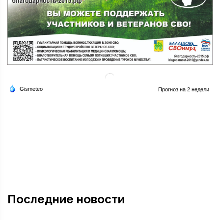
Последние новости