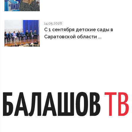
14.05.2026
С 1 сентября детские сады в
Саратовской области ...