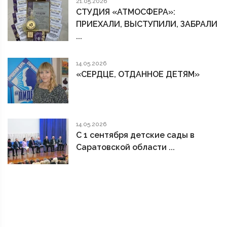
21.05.2026
СТУДИЯ «АТМОСФЕРА»:
ПРИЕХАЛИ, ВЫСТУПИЛИ, ЗАБРАЛИ
...
14.05.2026
«СЕРДЦЕ, ОТДАННОЕ ДЕТЯМ»
14.05.2026
С 1 сентября детские сады в
Саратовской области ...