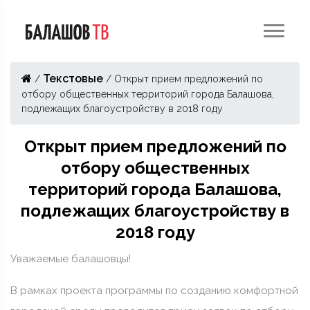
Текстовые
/
/
Открыт прием предложений по
отбору общественных территорий города Балашова,
подлежащих благоустройству в 2018 году
Открыт прием предложений по
отбору общественных
территорий города Балашова,
подлежащих благоустройству в
2018 году
Уважаемые балашовцы!
В рамках проекта программы по созданию комфортной