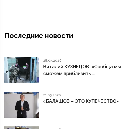
Последние новости
28.05.2026
Виталий КУЗНЕЦОВ: «Сообща мы
сможем приблизить ...
21.05.2026
«БАЛАШОВ – ЭТО КУПЕЧЕСТВО»