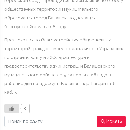
городской среды проводится прием заявок по отбору
общественных территорий муниципального
образования город Балашов, подлежащих
благоустройству в 2018 году.
Предложения по благоустройству общественных
территорий граждане могут подать лично в Управление
по строительству и ЖКХ, архитектуре и
градостроительству администрации Балашовского
муниципального района до 9 февраля 2018 года в
рабочие дни по адресу: г. Балашов, пер. Гагарина, 6,
каб. 5.
0
Искать