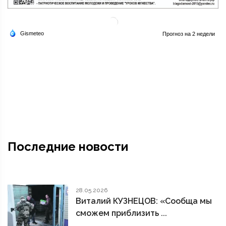
Последние новости
28.05.2026
Виталий КУЗНЕЦОВ: «Сообща мы
сможем приблизить ...