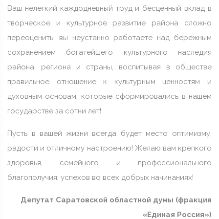
Ваш нелегкий каждодневный труд и бесценный вклад в
творческое и культурное развитие района сложно
переоценить: вы неустанно работаете над бережным
сохранением богатейшего культурного наследия
района, региона и страны, воспитывая в обществе
правильное отношение к культурным ценностям и
духовным основам, которые сформировались в нашем
государстве за сотни лет!
Пусть в вашей жизни всегда будет место оптимизму,
радости и отличному настроению! Желаю вам крепкого
здоровья, семейного и профессионального
благополучия, успехов во всех добрых начинаниях!
Депутат Саратовской областной думы (фракция
«Единая Россия»)