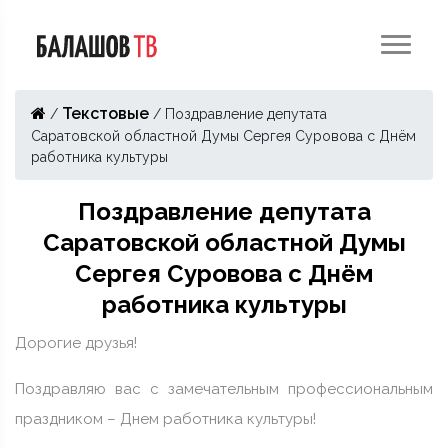
Текстовые
/
/
Поздравление депутата
Саратовской областной Думы Сергея Суровова с Днём
работника культуры
Поздравление депутата
Саратовской областной Думы
Сергея Суровова с Днём
работника культуры
Дорогие друзья!
Поздравляю вас с замечательным профессиональным
праздником – Днем работника культуры!