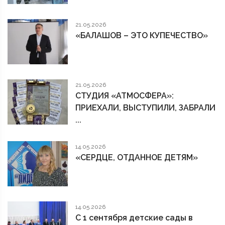
21.05.2026
«БАЛАШОВ – ЭТО КУПЕЧЕСТВО»
21.05.2026
СТУДИЯ «АТМОСФЕРА»:
ПРИЕХАЛИ, ВЫСТУПИЛИ, ЗАБРАЛИ
...
14.05.2026
«СЕРДЦЕ, ОТДАННОЕ ДЕТЯМ»
14.05.2026
С 1 сентября детские сады в