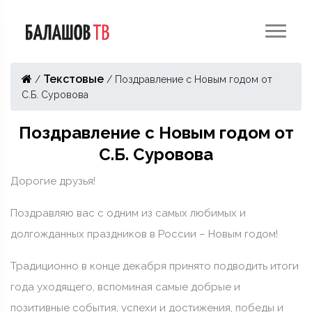
Текстовые
/
/
Поздравление с Новым годом от
С.Б. Суровова
Поздравление с Новым годом от
С.Б. Суровова
Дорогие друзья!
Поздравляю вас с одним из самых любимых и
долгожданных праздников в России – Новым годом!
Традиционно в конце декабря принято подводить итоги
года уходящего, вспоминая самые добрые и
позитивные события, успехи и достижения, победы и