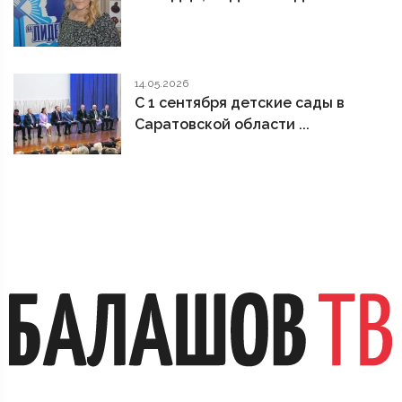
14.05.2026
С 1 сентября детские сады в
Саратовской области ...