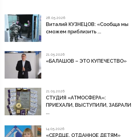
28.05.2026
Виталий КУЗНЕЦОВ: «Сообща мы
сможем приблизить ...
21.05.2026
«БАЛАШОВ – ЭТО КУПЕЧЕСТВО»
21.05.2026
СТУДИЯ «АТМОСФЕРА»:
ПРИЕХАЛИ, ВЫСТУПИЛИ, ЗАБРАЛИ
...
14.05.2026
«СЕРДЦЕ, ОТДАННОЕ ДЕТЯМ»