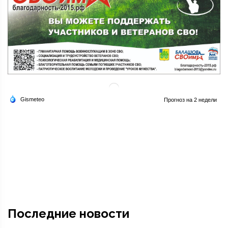
Последние новости