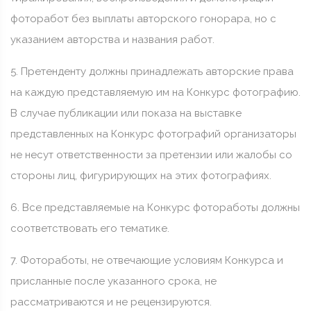
фоторабот без выплаты авторского гонорара, но с
указанием авторства и названия работ.
5. Претенденту должны принадлежать авторские права
на каждую представляемую им на Конкурс фотографию.
В случае публикации или показа на выставке
представленных на Конкурс фотографий организаторы
не несут ответственности за претензии или жалобы со
стороны лиц, фигурирующих на этих фотографиях.
6. Все представляемые на Конкурс фотоработы должны
соответствовать его тематике.
7. Фотоработы, не отвечающие условиям Конкурса и
присланные после указанного срока, не
рассматриваются и не рецензируются.