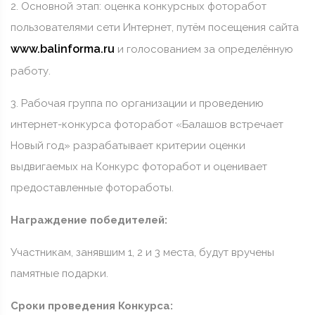
2. Основной этап: оценка конкурсных фоторабот
пользователями сети Интернет, путём посещения сайта
www.balinforma.ru
и голосованием за определённую
работу.
3. Рабочая группа по организации и проведению
интернет-конкурса фоторабот «Балашов встречает
Новый год» разрабатывает критерии оценки
выдвигаемых на Конкурс фоторабот и оценивает
предоставленные фотоработы.
Награждение победителей:
Участникам, занявшим 1, 2 и 3 места, будут вручены
памятные подарки.
Сроки проведения Конкурса: