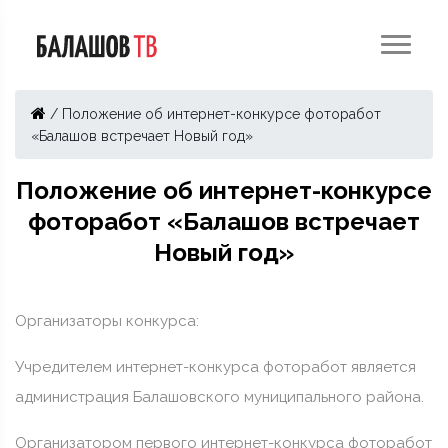
/
Положение об интернет-конкурсе фоторабот
«Балашов встречает Новый год»
Положение об интернет-конкурсе
фоторабот «Балашов встречает
Новый год»
Организаторы конкурса:
Учредителем интернет-конкурса фоторабот является
администрация Балашовского муниципального района.
Организатором первого интернет-конкурса фоторабот