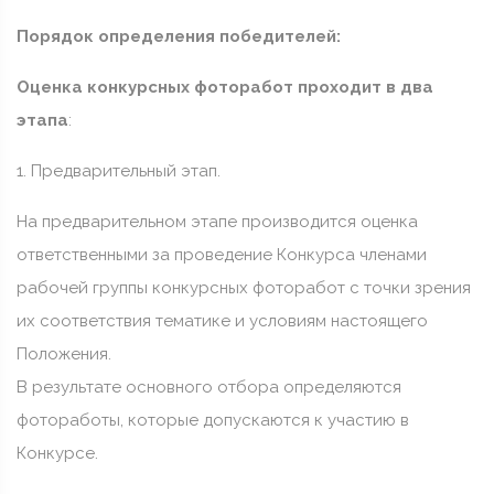
Порядок определения победителей:
Оценка конкурсных фоторабот проходит в два
этапа
:
1. Предварительный этап.
На предварительном этапе производится оценка
ответственными за проведение Конкурса членами
рабочей группы конкурсных фоторабот с точки зрения
их соответствия тематике и условиям настоящего
Положения.
В результате основного отбора определяются
фотоработы, которые допускаются к участию в
Конкурсе.