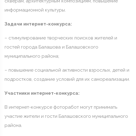
скверам, архитектурным композициям, повышение
информационной культуры.
Задачи интернет-конкурса:
– стимулирование творческих поисков жителей и
гостей города Балашова и Балашовского
муниципального района;
– повышение социальной активности взрослых, детей и
подростков, создание условий для их самореализации.
Участники интернет-конкурса:
В интернет-конкурсе фоторабот могут принимать
участие жители и гости Балашовского муниципального
района.