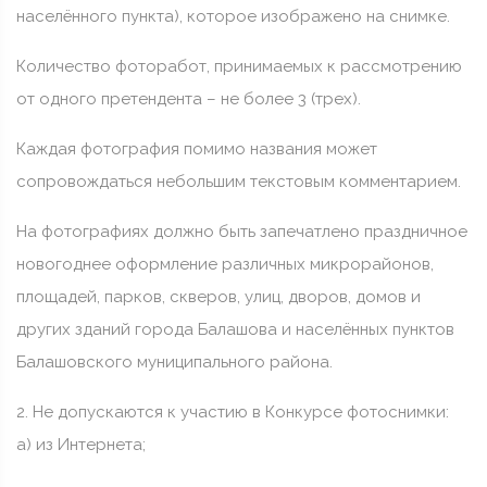
населённого пункта), которое изображено на снимке.
Количество фоторабот, принимаемых к рассмотрению
от одного претендента – не более 3 (трех).
Каждая фотография помимо названия может
сопровождаться небольшим текстовым комментарием.
На фотографиях должно быть запечатлено праздничное
новогоднее оформление различных микрорайонов,
площадей, парков, скверов, улиц, дворов, домов и
других зданий города Балашова и населённых пунктов
Балашовского муниципального района.
2. Не допускаются к участию в Конкурсе фотоснимки:
а) из Интернета;