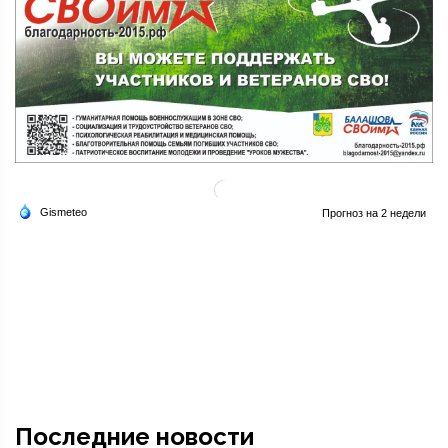
Последние новости