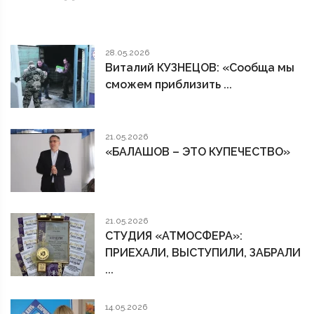
28.05.2026
Виталий КУЗНЕЦОВ: «Сообща мы
сможем приблизить ...
21.05.2026
«БАЛАШОВ – ЭТО КУПЕЧЕСТВО»
21.05.2026
СТУДИЯ «АТМОСФЕРА»:
ПРИЕХАЛИ, ВЫСТУПИЛИ, ЗАБРАЛИ
...
14.05.2026