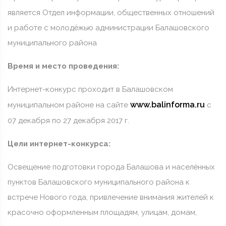
является Отдел информации, общественных отношений
и работе с молодёжью администрации Балашовского
муниципального района
Время и место проведения:
Интернет-конкурс проходит в Балашовском
www.balinforma.ru
муниципальном районе на сайте
с
07 декабря по 27 декабря 2017 г.
Цели интернет-конкурса:
Освещение подготовки города Балашова и населённых
пунктов Балашовского муниципального района к
встрече Нового года, привлечение внимания жителей к
красочно оформленным площадям, улицам, домам,