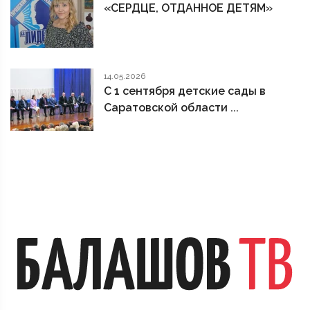
«СЕРДЦЕ, ОТДАННОЕ ДЕТЯМ»
14.05.2026
С 1 сентября детские сады в
Саратовской области ...