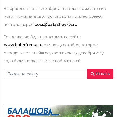
В период с 7 по 20 декабря 2017 года все желающие
могут присылать свои фотографии по электронной
boss@balashov-tv.ru
почте на адрес
Голосование будет проходить на сайте
www.balinforma.ru
с 21 по 25 декабря, которое
определит сильнейших участников. 27 декабря 2017
года будут названы имена победителей.
Искать