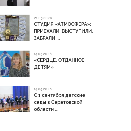
21.05.2026
СТУДИЯ «АТМОСФЕРА»:
ПРИЕХАЛИ, ВЫСТУПИЛИ,
ЗАБРАЛИ ...
14.05.2026
«СЕРДЦЕ, ОТДАННОЕ
ДЕТЯМ»
14.05.2026
С 1 сентября детские
сады в Саратовской
области ...