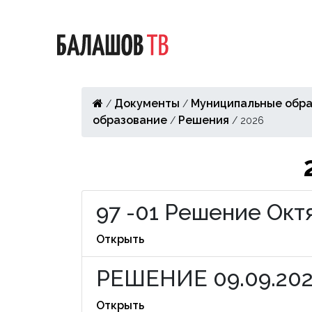
Документы
Муниципальные обра
/
/
образование
Решения
/
/
2026
97 -01 Решение Окт
Открыть
РЕШЕНИЕ 09.09.202
Открыть