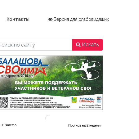
Контакты
Версия для слабовидящих
Искать