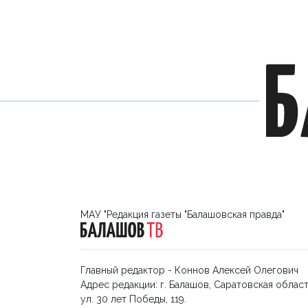
МАУ "Редакция газеты "Балашовская правда"
Главный редактор - Коннов Алексей Олегович
Адрес редакции: г. Балашов, Саратовская област
ул. 30 лет Победы, 119.