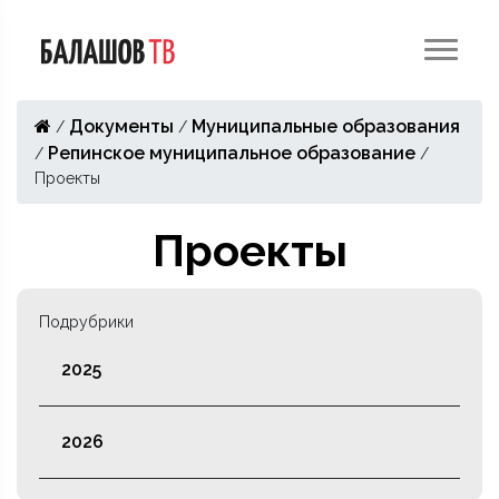
Документы
Муниципальные образования
/
/
Репинское муниципальное образование
/
/
Проекты
Проекты
Подрубрики
2025
2026