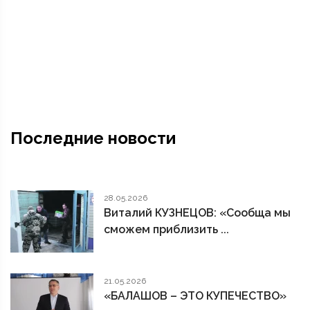
Последние новости
28.05.2026
Виталий КУЗНЕЦОВ: «Сообща мы
сможем приблизить ...
21.05.2026
«БАЛАШОВ – ЭТО КУПЕЧЕСТВО»