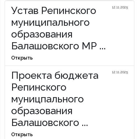
Устав Репинского
12.11.2025
муниципального
образования
Балашовского МР ...
Открыть
Проекта бюджета
12.11.2025
Репинского
муницпального
образования
Балашовского ...
Открыть