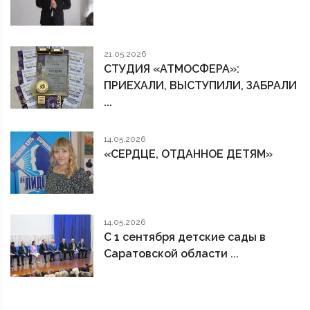
21.05.2026
СТУДИЯ «АТМОСФЕРА»:
ПРИЕХАЛИ, ВЫСТУПИЛИ, ЗАБРАЛИ
...
14.05.2026
«СЕРДЦЕ, ОТДАННОЕ ДЕТЯМ»
14.05.2026
С 1 сентября детские сады в
Саратовской области ...