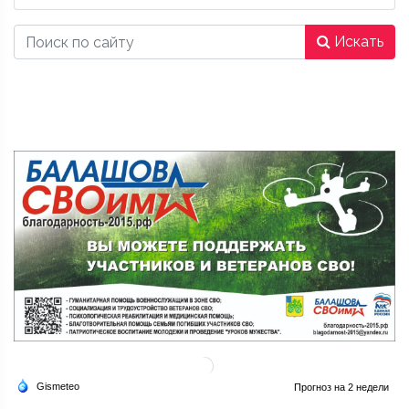
Искать