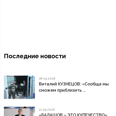
Последние новости
28.05.2026
Виталий КУЗНЕЦОВ: «Сообща мы
сможем приблизить ...
21.05.2026
«БАЛАШОВ – ЭТО КУПЕЧЕСТВО»