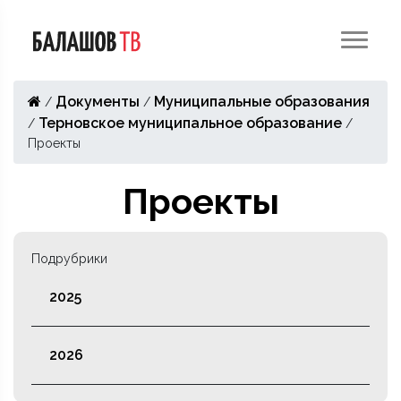
Документы
Муниципальные образования
/
/
Терновское муниципальное образование
/
/
Проекты
Проекты
Подрубрики
2025
2026