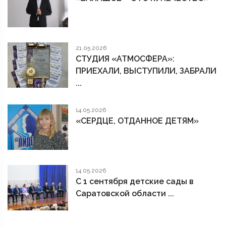
21.05.2026
СТУДИЯ «АТМОСФЕРА»:
ПРИЕХАЛИ, ВЫСТУПИЛИ, ЗАБРАЛИ
...
14.05.2026
«СЕРДЦЕ, ОТДАННОЕ ДЕТЯМ»
14.05.2026
С 1 сентября детские сады в
Саратовской области ...