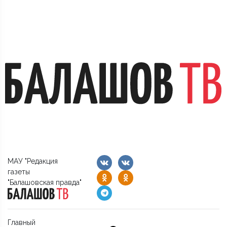
МАУ "Редакция
газеты
"Балашовская правда"
Главный