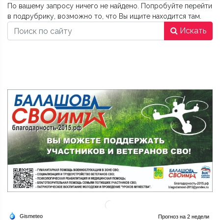
По вашему запросу ничего не найдено. Попробуйте перейти
в подрубрику, возможно то, что Вы ищите находится там.
Искать