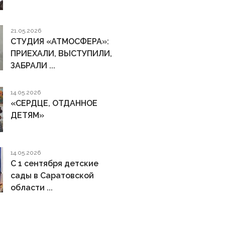
21.05.2026
СТУДИЯ «АТМОСФЕРА»:
ПРИЕХАЛИ, ВЫСТУПИЛИ,
ЗАБРАЛИ ...
14.05.2026
«СЕРДЦЕ, ОТДАННОЕ
ДЕТЯМ»
14.05.2026
С 1 сентября детские
сады в Саратовской
области ...