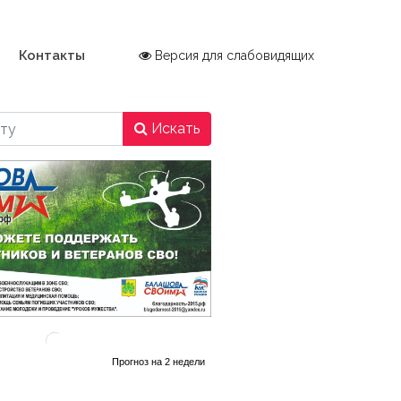
Контакты
Версия для слабовидящих
Искать