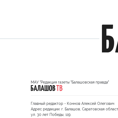
МАУ "Редакция газеты "Балашовская правда"
Главный редактор - Коннов Алексей Олегович
Адрес редакции: г. Балашов, Саратовская област
ул. 30 лет Победы, 119.