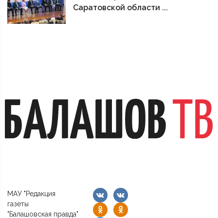
Саратовской области ...
МАУ "Редакция
газеты
"Балашовская правда"