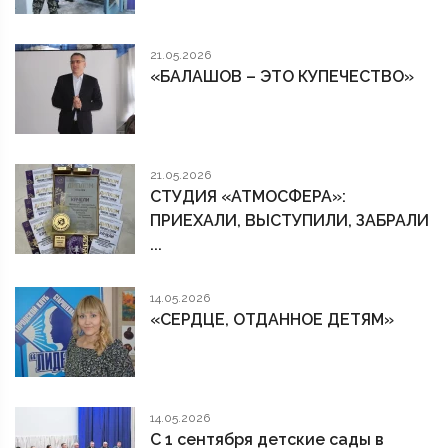
21.05.2026
«БАЛАШОВ – ЭТО КУПЕЧЕСТВО»
21.05.2026
СТУДИЯ «АТМОСФЕРА»:
ПРИЕХАЛИ, ВЫСТУПИЛИ, ЗАБРАЛИ
...
14.05.2026
«СЕРДЦЕ, ОТДАННОЕ ДЕТЯМ»
14.05.2026
С 1 сентября детские сады в