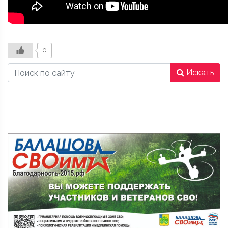
0
Искать