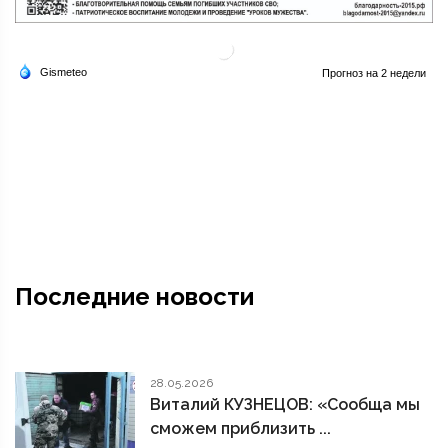
Последние новости
28.05.2026
Виталий КУЗНЕЦОВ: «Сообща мы
сможем приблизить ...