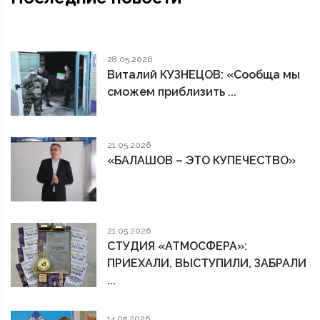
28.05.2026
Виталий КУЗНЕЦОВ: «Сообща мы
сможем приблизить ...
21.05.2026
«БАЛАШОВ – ЭТО КУПЕЧЕСТВО»
21.05.2026
СТУДИЯ «АТМОСФЕРА»:
ПРИЕХАЛИ, ВЫСТУПИЛИ, ЗАБРАЛИ
...
14.05.2026