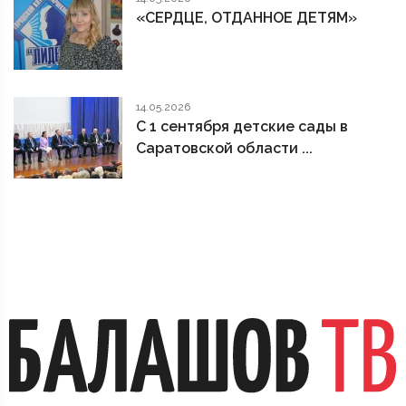
«СЕРДЦЕ, ОТДАННОЕ ДЕТЯМ»
14.05.2026
С 1 сентября детские сады в
Саратовской области ...