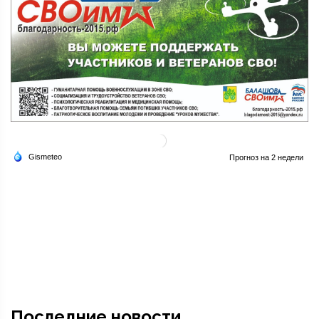
Последние новости