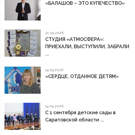
«БАЛАШОВ – ЭТО КУПЕЧЕСТВО»
21.05.2026
СТУДИЯ «АТМОСФЕРА»:
ПРИЕХАЛИ, ВЫСТУПИЛИ, ЗАБРАЛИ
...
14.05.2026
«СЕРДЦЕ, ОТДАННОЕ ДЕТЯМ»
14.05.2026
С 1 сентября детские сады в
Саратовской области ...