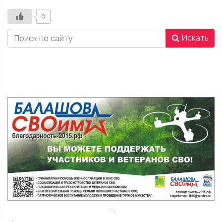
0
Искать