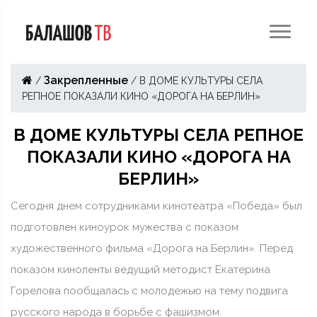
Закрепленные
/
/
В ДОМЕ КУЛЬТУРЫ СЕЛА
РЕПНОЕ ПОКАЗАЛИ КИНО «ДОРОГА НА БЕРЛИН»
В ДОМЕ КУЛЬТУРЫ СЕЛА РЕПНОЕ
ПОКАЗАЛИ КИНО «ДОРОГА НА
БЕРЛИН»
Сегодня днем сотрудниками кинотеатра «Победа» был
подготовлен киноурок мужества с показом
художественного фильма «Дорога на Берлин». Перед
показом киноленты ведущий методист Екатерина
Горелова пообщалась с молодежью на тему подвига
русского народа в борьбе с фашизмом.