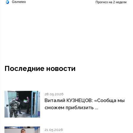
Последние новости
28.05.2026
Виталий КУЗНЕЦОВ: «Сообща мы
сможем приблизить ...
21.05.2026