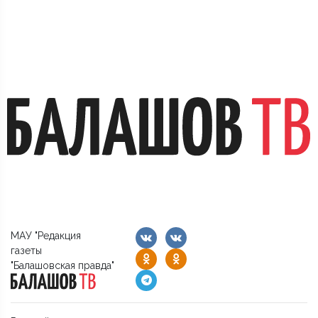
МАУ "Редакция
газеты
"Балашовская правда"