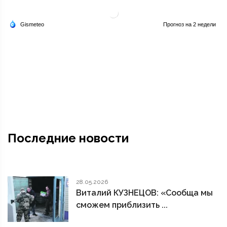
Последние новости
28.05.2026
Виталий КУЗНЕЦОВ: «Сообща мы
сможем приблизить ...