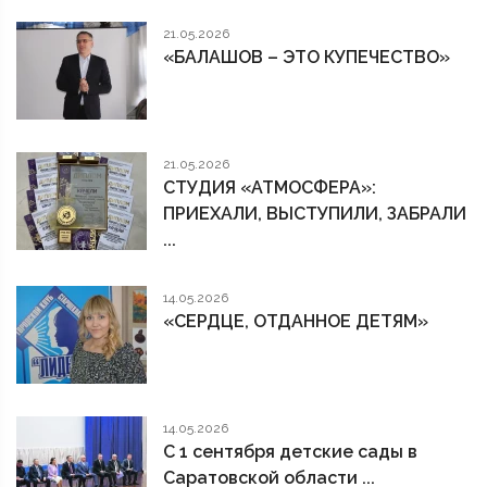
21.05.2026
«БАЛАШОВ – ЭТО КУПЕЧЕСТВО»
21.05.2026
СТУДИЯ «АТМОСФЕРА»:
ПРИЕХАЛИ, ВЫСТУПИЛИ, ЗАБРАЛИ
...
14.05.2026
«СЕРДЦЕ, ОТДАННОЕ ДЕТЯМ»
14.05.2026
С 1 сентября детские сады в
Саратовской области ...