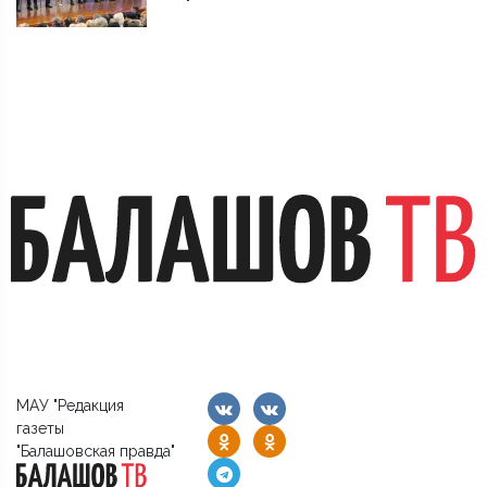
МАУ "Редакция
газеты
"Балашовская правда"