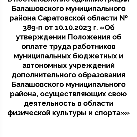
Балашовского муниципального
района Саратовской области №
389-п от 10.10.2023 г. «Об
утверждении Положения об
оплате труда работников
муниципальных бюджетных и
автономных учреждений
дополнительного образования
Балашовского муниципального
района, осуществляющих свою
деятельность в области
физической культуры и спорта»»