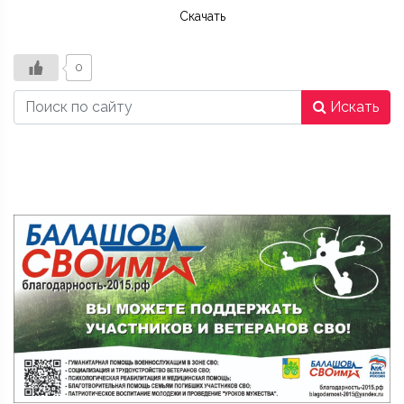
Скачать
0
Искать