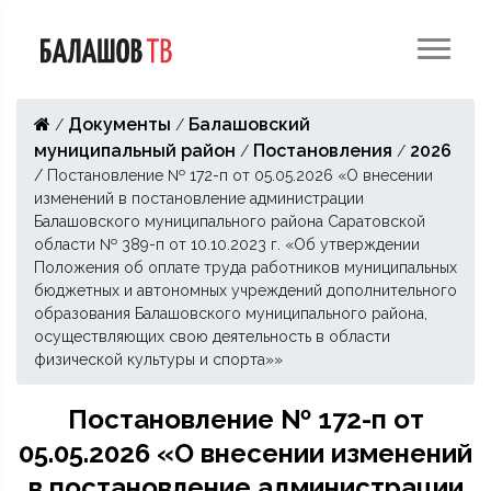
Документы
Балашовский
/
/
муниципальный район
Постановления
2026
/
/
/
Постановление № 172-п от 05.05.2026 «О внесении
изменений в постановление администрации
Балашовского муниципального района Саратовской
области № 389-п от 10.10.2023 г. «Об утверждении
Положения об оплате труда работников муниципальных
бюджетных и автономных учреждений дополнительного
образования Балашовского муниципального района,
осуществляющих свою деятельность в области
физической культуры и спорта»»
Постановление № 172-п от
05.05.2026 «О внесении изменений
в постановление администрации