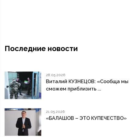
Последние новости
28.05.2026
Виталий КУЗНЕЦОВ: «Сообща мы
сможем приблизить ...
21.05.2026
«БАЛАШОВ – ЭТО КУПЕЧЕСТВО»