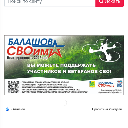
Искать