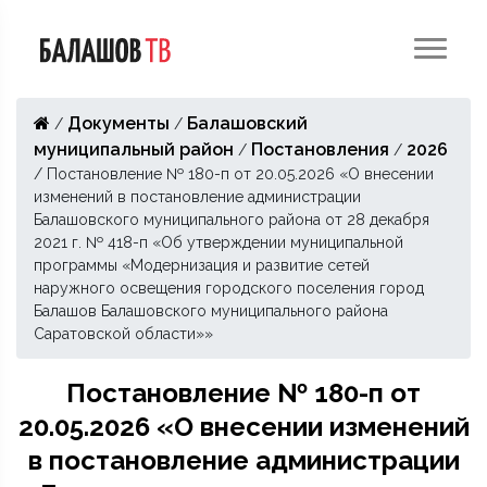
Документы
Балашовский
/
/
муниципальный район
Постановления
2026
/
/
/
Постановление № 180-п от 20.05.2026 «О внесении
изменений в постановление администрации
Балашовского муниципального района от 28 декабря
2021 г. № 418-п «Об утверждении муниципальной
программы «Модернизация и развитие сетей
наружного освещения городского поселения город
Балашов Балашовского муниципального района
Саратовской области»»
Постановление № 180-п от
20.05.2026 «О внесении изменений
в постановление администрации