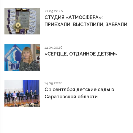
21.05.2026
СТУДИЯ «АТМОСФЕРА»:
ПРИЕХАЛИ, ВЫСТУПИЛИ, ЗАБРАЛИ
...
14.05.2026
«СЕРДЦЕ, ОТДАННОЕ ДЕТЯМ»
14.05.2026
С 1 сентября детские сады в
Саратовской области ...