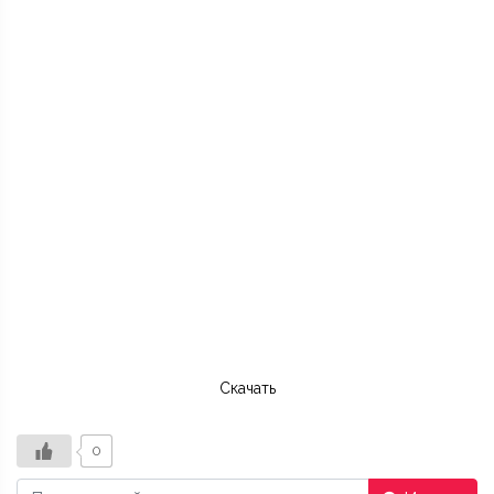
Скачать
0