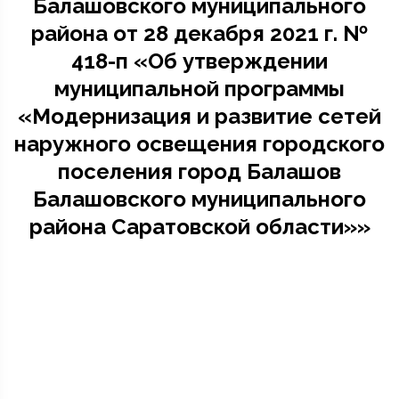
Балашовского муниципального
района от 28 декабря 2021 г. №
418-п «Об утверждении
муниципальной программы
«Модернизация и развитие сетей
наружного освещения городского
поселения город Балашов
Балашовского муниципального
района Саратовской области»»