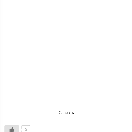
Скачать
0