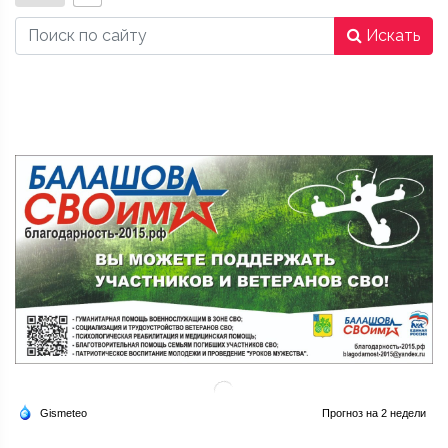
Искать