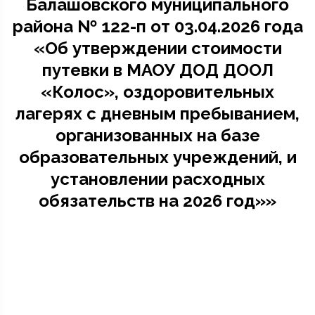
Балашовского муниципального
района № 122-п от 03.04.2026 года
«Об утверждении стоимости
путевки в МАОУ ДОД ДООЛ
«Колос», оздоровительных
лагерях с дневным пребыванием,
организованных на базе
образовательных учреждений, и
установлении расходных
обязательств на 2026 год»»