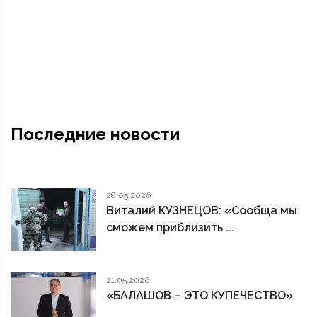
Последние новости
28.05.2026
Виталий КУЗНЕЦОВ: «Сообща мы
сможем приблизить ...
21.05.2026
«БАЛАШОВ – ЭТО КУПЕЧЕСТВО»