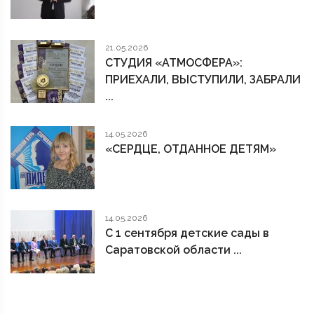
21.05.2026
СТУДИЯ «АТМОСФЕРА»:
ПРИЕХАЛИ, ВЫСТУПИЛИ, ЗАБРАЛИ
...
14.05.2026
«СЕРДЦЕ, ОТДАННОЕ ДЕТЯМ»
14.05.2026
С 1 сентября детские сады в
Саратовской области ...