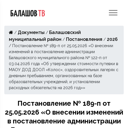
Документы
Балашовский
/
/
муниципальный район
Постановления
2026
/
/
/
Постановление № 189-п от 25.05.2026 «О внесении
изменений в постановление администрации
Балашовского муниципального района № 122-п от
03.04.2026 года «Об утверждении стоимости путевки в
МАОУ ДОД ДООЛ «Колос», оздоровительных лагерях с
дневным пребыванием, организованных на базе
образовательных учреждений, и установлении
расходных обязательств на 2026 год»»
Постановление № 189-п от
25.05.2026 «О внесении изменений
в постановление администрации