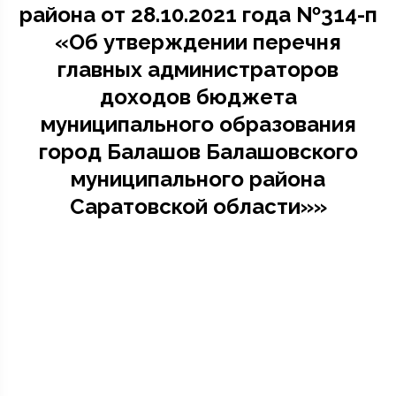
района от 28.10.2021 года №314-п
«Об утверждении перечня
главных администраторов
доходов бюджета
муниципального образования
город Балашов Балашовского
муниципального района
Саратовской области»»