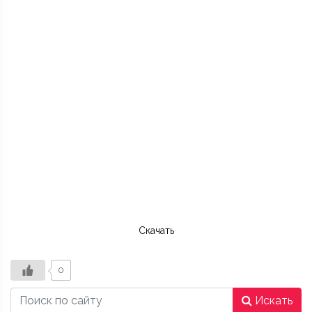
Скачать
0
Искать