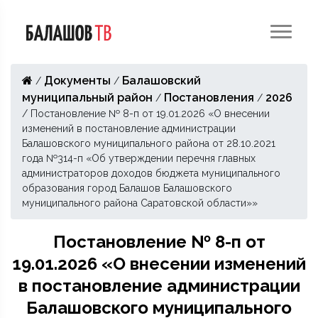
Документы
Балашовский
/
/
муниципальный район
Постановления
2026
/
/
/
Постановление № 8-п от 19.01.2026 «О внесении
изменений в постановление администрации
Балашовского муниципального района от 28.10.2021
года №314-п «Об утверждении перечня главных
администраторов доходов бюджета муниципального
образования город Балашов Балашовского
муниципального района Саратовской области»»
Постановление № 8-п от
19.01.2026 «О внесении изменений
в постановление администрации
Балашовского муниципального