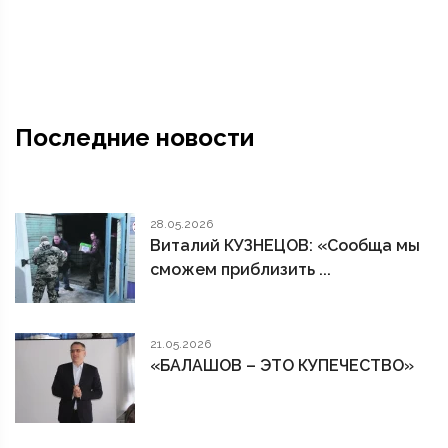
Последние новости
28.05.2026
Виталий КУЗНЕЦОВ: «Сообща мы
сможем приблизить ...
21.05.2026
«БАЛАШОВ – ЭТО КУПЕЧЕСТВО»