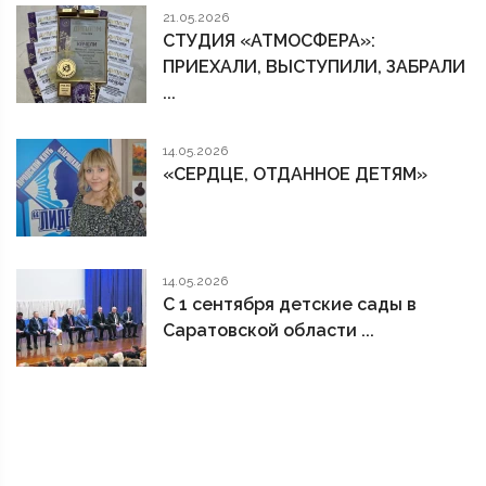
21.05.2026
СТУДИЯ «АТМОСФЕРА»:
ПРИЕХАЛИ, ВЫСТУПИЛИ, ЗАБРАЛИ
...
14.05.2026
«СЕРДЦЕ, ОТДАННОЕ ДЕТЯМ»
14.05.2026
С 1 сентября детские сады в
Саратовской области ...