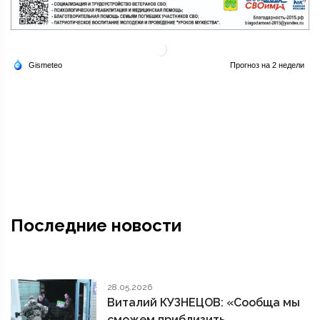
Последние новости
28.05.2026
Виталий КУЗНЕЦОВ: «Сообща мы
сможем приблизить ...