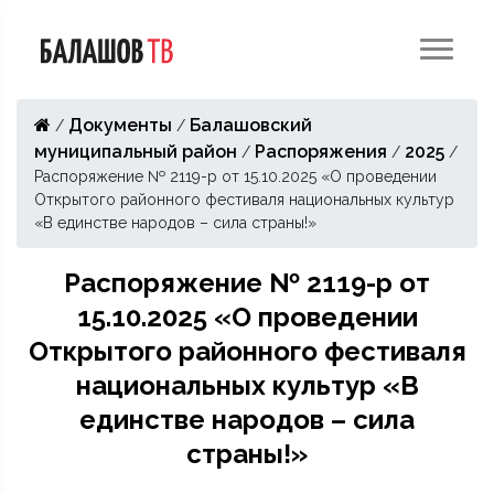
Документы
Балашовский
/
/
муниципальный район
Распоряжения
2025
/
/
/
Распоряжение № 2119-р от 15.10.2025 «О проведении
Открытого районного фестиваля национальных культур
«В единстве народов – сила страны!»
Распоряжение № 2119-р от
15.10.2025 «О проведении
Открытого районного фестиваля
национальных культур «В
единстве народов – сила
страны!»