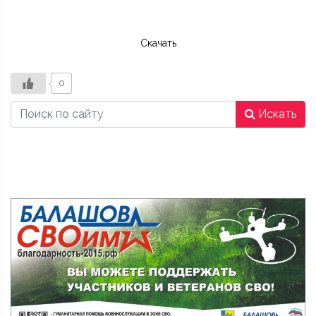
Скачать
0
Искать