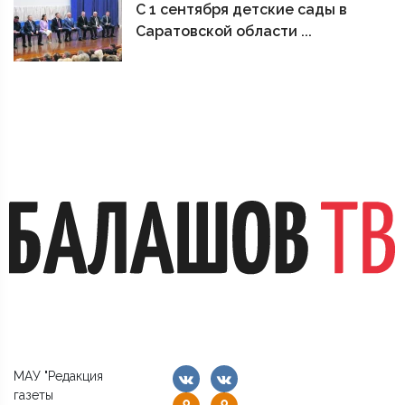
С 1 сентября детские сады в
Саратовской области ...
МАУ "Редакция
газеты