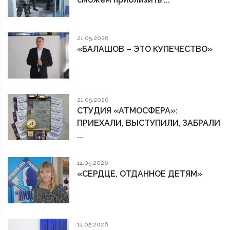
21.05.2026
«БАЛАШОВ – ЭТО КУПЕЧЕСТВО»
21.05.2026
СТУДИЯ «АТМОСФЕРА»:
ПРИЕХАЛИ, ВЫСТУПИЛИ, ЗАБРАЛИ
...
14.05.2026
«СЕРДЦЕ, ОТДАННОЕ ДЕТЯМ»
14.05.2026