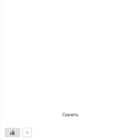
Скачать
0