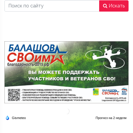
Искать