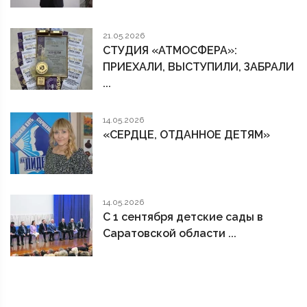
21.05.2026
СТУДИЯ «АТМОСФЕРА»:
ПРИЕХАЛИ, ВЫСТУПИЛИ, ЗАБРАЛИ
...
14.05.2026
«СЕРДЦЕ, ОТДАННОЕ ДЕТЯМ»
14.05.2026
С 1 сентября детские сады в
Саратовской области ...