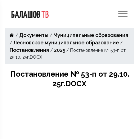
Документы
Муниципальные образования
/
/
Лесновское муниципальное образование
/
/
Постановления
2025
/
/
Постановление № 53-п от
29.10. 25г.DOCX
Постановление № 53-п от 29.10.
25г.DOCX