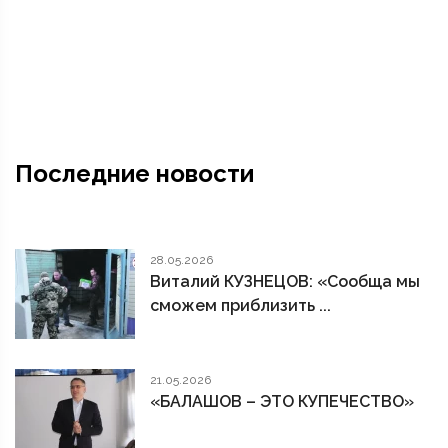
Последние новости
28.05.2026
Виталий КУЗНЕЦОВ: «Сообща мы
сможем приблизить ...
21.05.2026
«БАЛАШОВ – ЭТО КУПЕЧЕСТВО»