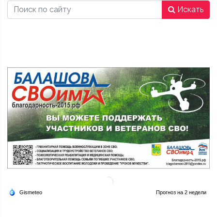
Искать