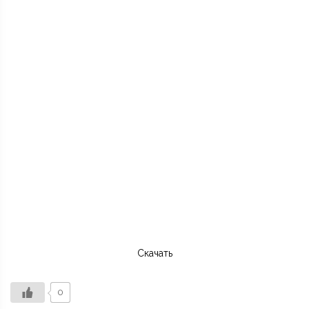
Скачать
0