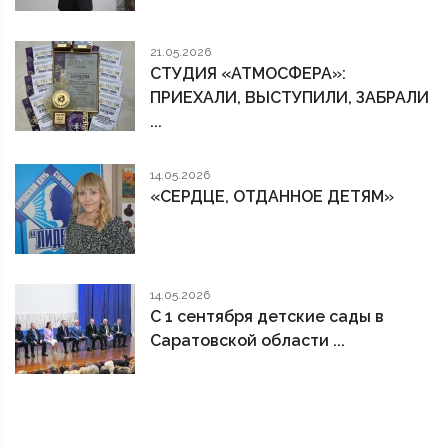
21.05.2026
СТУДИЯ «АТМОСФЕРА»:
ПРИЕХАЛИ, ВЫСТУПИЛИ, ЗАБРАЛИ
...
14.05.2026
«СЕРДЦЕ, ОТДАННОЕ ДЕТЯМ»
14.05.2026
С 1 сентября детские сады в
Саратовской области ...