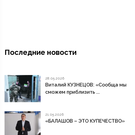
Последние новости
28.05.2026
Виталий КУЗНЕЦОВ: «Сообща мы
сможем приблизить ...
21.05.2026
«БАЛАШОВ – ЭТО КУПЕЧЕСТВО»