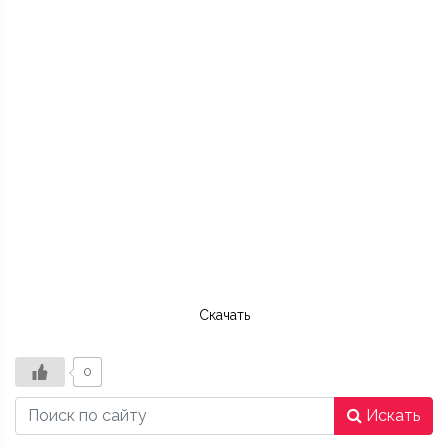
Скачать
0
Искать