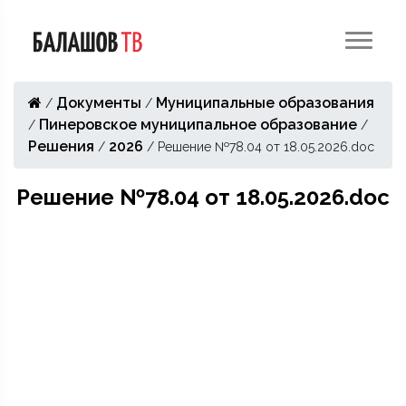
Документы
Муниципальные образования
/
/
Пинеровское муниципальное образование
/
/
Решения
2026
/
/
Решение №78.04 от 18.05.2026.doc
Решение №78.04 от 18.05.2026.doc