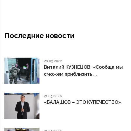
Последние новости
28.05.2026
Виталий КУЗНЕЦОВ: «Сообща мы
сможем приблизить ...
21.05.2026
«БАЛАШОВ – ЭТО КУПЕЧЕСТВО»
21.05.2026