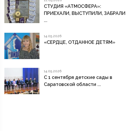
СТУДИЯ «АТМОСФЕРА»:
ПРИЕХАЛИ, ВЫСТУПИЛИ, ЗАБРАЛИ
...
14.05.2026
«СЕРДЦЕ, ОТДАННОЕ ДЕТЯМ»
14.05.2026
С 1 сентября детские сады в
Саратовской области ...