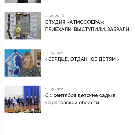
21.05.2026
СТУДИЯ «АТМОСФЕРА»:
ПРИЕХАЛИ, ВЫСТУПИЛИ, ЗАБРАЛИ
...
14.05.2026
«СЕРДЦЕ, ОТДАННОЕ ДЕТЯМ»
14.05.2026
С 1 сентября детские сады в
Саратовской области ...