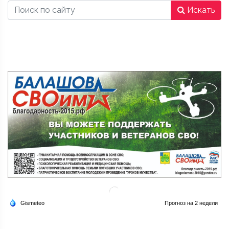
Искать