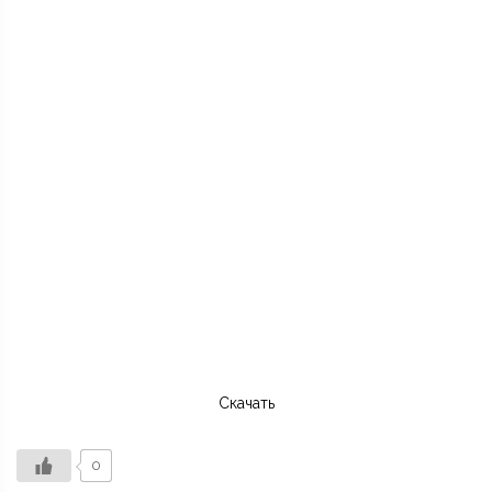
Скачать
0