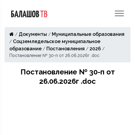
Документы
Муниципальные образования
/
/
Соцземледельское муниципальное
/
образование
Постановления
2026
/
/
/
Постановление № 30-п от 26.06.2026г .doc
Постановление № 30-п от
26.06.2026г .doc