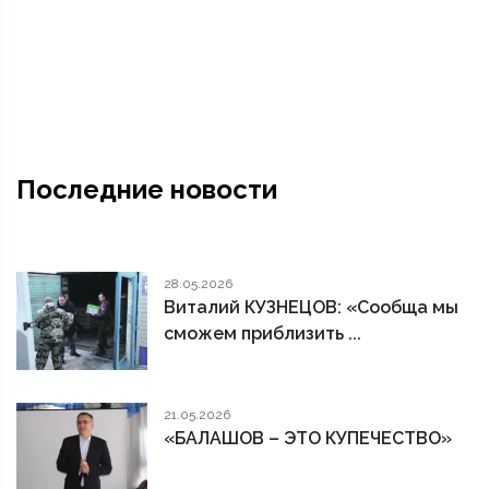
Последние новости
28.05.2026
Виталий КУЗНЕЦОВ: «Сообща мы
сможем приблизить ...
21.05.2026
«БАЛАШОВ – ЭТО КУПЕЧЕСТВО»