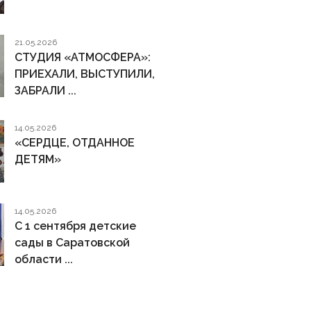
21.05.2026
СТУДИЯ «АТМОСФЕРА»:
ПРИЕХАЛИ, ВЫСТУПИЛИ,
ЗАБРАЛИ ...
14.05.2026
«СЕРДЦЕ, ОТДАННОЕ
ДЕТЯМ»
14.05.2026
С 1 сентября детские
сады в Саратовской
области ...