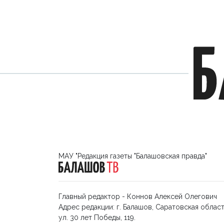
МАУ "Редакция газеты "Балашовская правда"
Главный редактор - Коннов Алексей Олегович
Адрес редакции: г. Балашов, Саратовская област
ул. 30 лет Победы, 119.