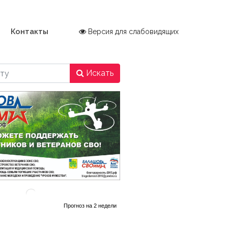
Контакты
Версия для слабовидящих
Искать