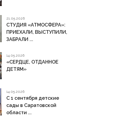
21.05.2026
СТУДИЯ «АТМОСФЕРА»:
ПРИЕХАЛИ, ВЫСТУПИЛИ,
ЗАБРАЛИ ...
14.05.2026
«СЕРДЦЕ, ОТДАННОЕ
ДЕТЯМ»
14.05.2026
С 1 сентября детские
сады в Саратовской
области ...