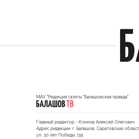
МАУ "Редакция газеты "Балашовская правда"
Главный редактор - Коннов Алексей Олегович
Адрес редакции: г. Балашов, Саратовская област
ул. 30 лет Победы, 119.