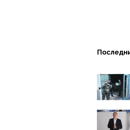
Последни