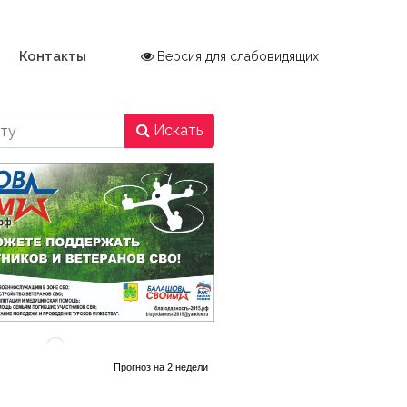
Контакты
Версия для слабовидящих
Искать