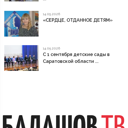
14.05.2026
«СЕРДЦЕ, ОТДАННОЕ ДЕТЯМ»
14.05.2026
С 1 сентября детские сады в
Саратовской области ...