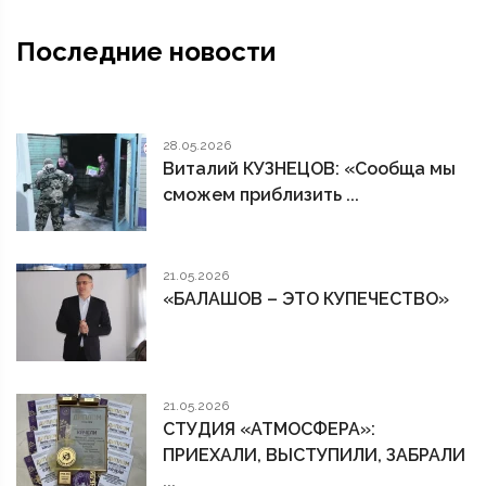
Последние новости
28.05.2026
Виталий КУЗНЕЦОВ: «Сообща мы
сможем приблизить ...
21.05.2026
«БАЛАШОВ – ЭТО КУПЕЧЕСТВО»
21.05.2026
СТУДИЯ «АТМОСФЕРА»:
ПРИЕХАЛИ, ВЫСТУПИЛИ, ЗАБРАЛИ
...