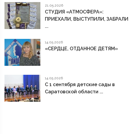
21.05.2026
СТУДИЯ «АТМОСФЕРА»:
ПРИЕХАЛИ, ВЫСТУПИЛИ, ЗАБРАЛИ
...
14.05.2026
«СЕРДЦЕ, ОТДАННОЕ ДЕТЯМ»
14.05.2026
С 1 сентября детские сады в
Саратовской области ...