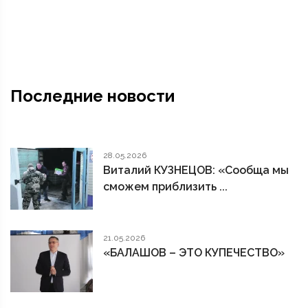
Последние новости
28.05.2026
Виталий КУЗНЕЦОВ: «Сообща мы
сможем приблизить ...
21.05.2026
«БАЛАШОВ – ЭТО КУПЕЧЕСТВО»