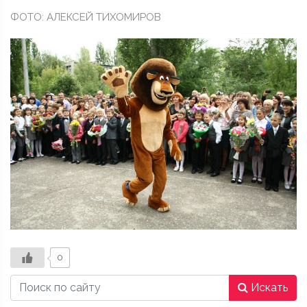
ФОТО: АЛЕКСЕЙ ТИХОМИРОВ
0
Искать