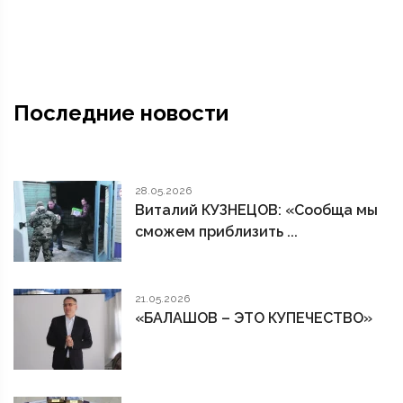
Последние новости
28.05.2026
Виталий КУЗНЕЦОВ: «Сообща мы
сможем приблизить ...
21.05.2026
«БАЛАШОВ – ЭТО КУПЕЧЕСТВО»