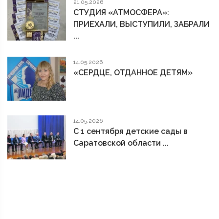
21.05.2026
СТУДИЯ «АТМОСФЕРА»:
ПРИЕХАЛИ, ВЫСТУПИЛИ, ЗАБРАЛИ
...
14.05.2026
«СЕРДЦЕ, ОТДАННОЕ ДЕТЯМ»
14.05.2026
С 1 сентября детские сады в
Саратовской области ...