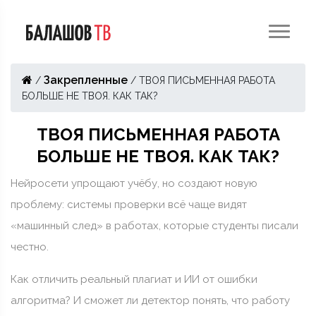
Закрепленные
/
/
ТВОЯ ПИСЬМЕННАЯ РАБОТА
БОЛЬШЕ НЕ ТВОЯ. КАК ТАК?
ТВОЯ ПИСЬМЕННАЯ РАБОТА
БОЛЬШЕ НЕ ТВОЯ. КАК ТАК?
Нейросети упрощают учёбу, но создают новую
проблему: системы проверки всё чаще видят
«машинный след» в работах, которые студенты писали
честно.
Как отличить реальный плагиат и ИИ от ошибки
алгоритма? И сможет ли детектор понять, что работу