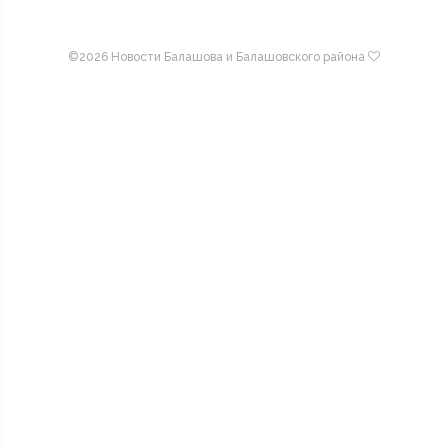
©
2026 Новости Балашова и Балашовского района