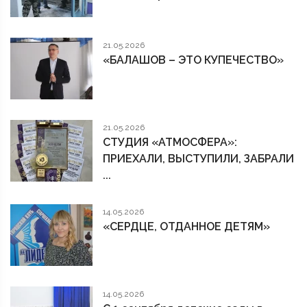
21.05.2026
«БАЛАШОВ – ЭТО КУПЕЧЕСТВО»
21.05.2026
СТУДИЯ «АТМОСФЕРА»:
ПРИЕХАЛИ, ВЫСТУПИЛИ, ЗАБРАЛИ
...
14.05.2026
«СЕРДЦЕ, ОТДАННОЕ ДЕТЯМ»
14.05.2026