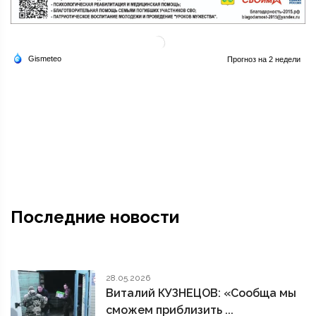
Последние новости
28.05.2026
Виталий КУЗНЕЦОВ: «Сообща мы
сможем приблизить ...