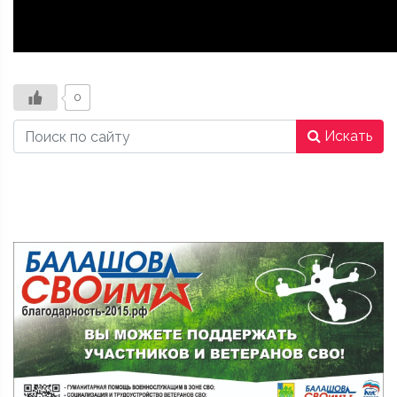
0
Искать