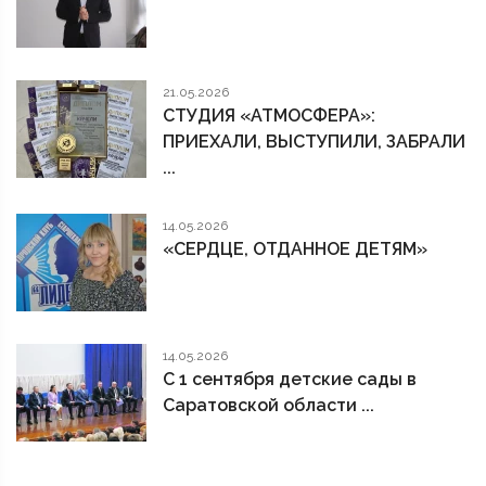
21.05.2026
СТУДИЯ «АТМОСФЕРА»:
ПРИЕХАЛИ, ВЫСТУПИЛИ, ЗАБРАЛИ
...
14.05.2026
«СЕРДЦЕ, ОТДАННОЕ ДЕТЯМ»
14.05.2026
С 1 сентября детские сады в
Саратовской области ...