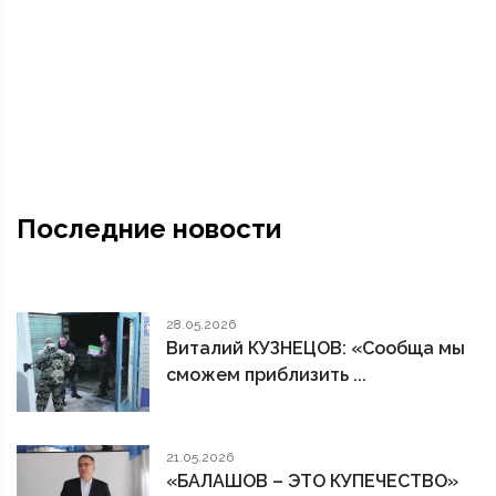
Последние новости
28.05.2026
Виталий КУЗНЕЦОВ: «Сообща мы
сможем приблизить ...
21.05.2026
«БАЛАШОВ – ЭТО КУПЕЧЕСТВО»