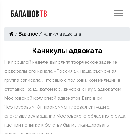
Важное
/
/
Каникулы адвоката
Каникулы адвоката
На прошлой неделе, выполняя творческое задание
федерального канала «Россия 1», наша съемочная
группа записала интервью с полковником милиции в
отставке, кандидатом юридических наук, адвокатом
Московской коллегией адвокатов Евгением
Черноусовым. Он прокомментировал ситуацию,
сложившуюся в здании Московского областного суда,
где при попытке к бегству были ликвидированы