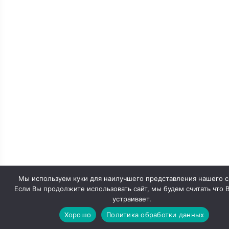
Мы используем куки для наилучшего представления нашего с
Если Вы продолжите использовать сайт, мы будем считать что В
устраивает.
Хорошо
Политика обработки данных