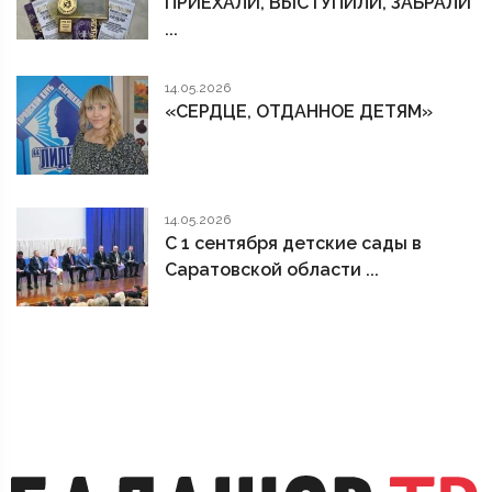
ПРИЕХАЛИ, ВЫСТУПИЛИ, ЗАБРАЛИ
...
14.05.2026
«СЕРДЦЕ, ОТДАННОЕ ДЕТЯМ»
14.05.2026
С 1 сентября детские сады в
Саратовской области ...