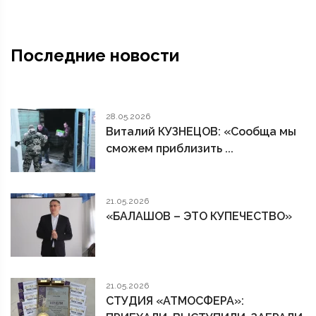
Последние новости
28.05.2026
Виталий КУЗНЕЦОВ: «Сообща мы
сможем приблизить ...
21.05.2026
«БАЛАШОВ – ЭТО КУПЕЧЕСТВО»
21.05.2026
СТУДИЯ «АТМОСФЕРА»: