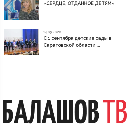
«СЕРДЦЕ, ОТДАННОЕ ДЕТЯМ»
14.05.2026
С 1 сентября детские сады в
Саратовской области ...