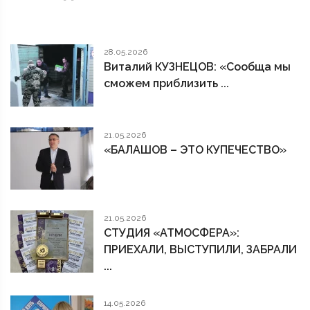
28.05.2026
Виталий КУЗНЕЦОВ: «Сообща мы
сможем приблизить ...
21.05.2026
«БАЛАШОВ – ЭТО КУПЕЧЕСТВО»
21.05.2026
СТУДИЯ «АТМОСФЕРА»:
ПРИЕХАЛИ, ВЫСТУПИЛИ, ЗАБРАЛИ
...
14.05.2026