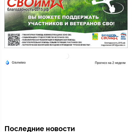
Последние новости