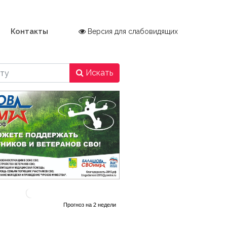
Контакты
Версия для слабовидящих
Искать