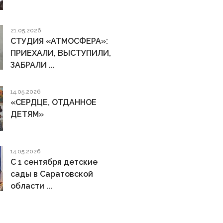
21.05.2026
СТУДИЯ «АТМОСФЕРА»:
ПРИЕХАЛИ, ВЫСТУПИЛИ,
ЗАБРАЛИ ...
14.05.2026
«СЕРДЦЕ, ОТДАННОЕ
ДЕТЯМ»
14.05.2026
С 1 сентября детские
сады в Саратовской
области ...