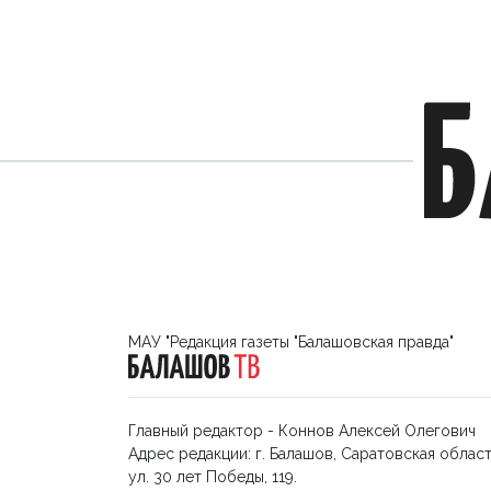
МАУ "Редакция газеты "Балашовская правда"
Главный редактор - Коннов Алексей Олегович
Адрес редакции: г. Балашов, Саратовская област
ул. 30 лет Победы, 119.