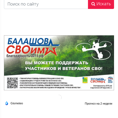
Искать