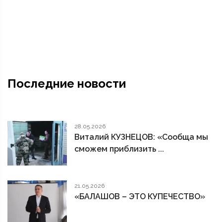
Последние новости
28.05.2026
Виталий КУЗНЕЦОВ: «Сообща мы
сможем приблизить ...
21.05.2026
«БАЛАШОВ – ЭТО КУПЕЧЕСТВО»