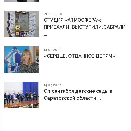
21.05.2026
СТУДИЯ «АТМОСФЕРА»:
ПРИЕХАЛИ, ВЫСТУПИЛИ, ЗАБРАЛИ
...
14.05.2026
«СЕРДЦЕ, ОТДАННОЕ ДЕТЯМ»
14.05.2026
С 1 сентября детские сады в
Саратовской области ...