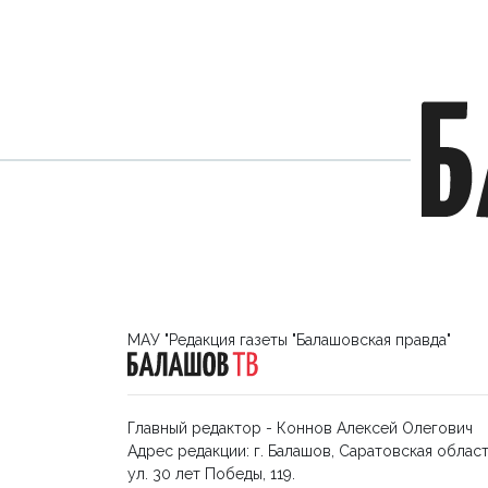
МАУ "Редакция газеты "Балашовская правда"
Главный редактор - Коннов Алексей Олегович
Адрес редакции: г. Балашов, Саратовская област
ул. 30 лет Победы, 119.