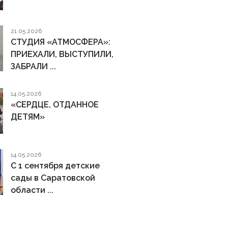
21.05.2026
СТУДИЯ «АТМОСФЕРА»:
ПРИЕХАЛИ, ВЫСТУПИЛИ,
ЗАБРАЛИ ...
14.05.2026
«СЕРДЦЕ, ОТДАННОЕ
ДЕТЯМ»
14.05.2026
С 1 сентября детские
сады в Саратовской
области ...