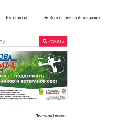
Контакты
Версия для слабовидящих
Искать