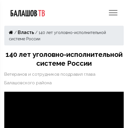
Власть
/
/
140 лет уголовно-исполнительной
системе России
140 лет уголовно-исполнительной
системе России
Ветеранов и сотрудников поздравил глава
Балашовского района