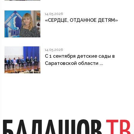
14.05.2026
«СЕРДЦЕ, ОТДАННОЕ ДЕТЯМ»
14.05.2026
С 1 сентября детские сады в
Саратовской области ...