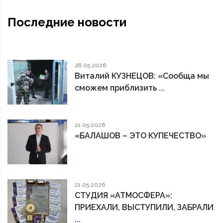
Последние новости
28.05.2026
Виталий КУЗНЕЦОВ: «Сообща мы
сможем приблизить ...
21.05.2026
«БАЛАШОВ – ЭТО КУПЕЧЕСТВО»
21.05.2026
СТУДИЯ «АТМОСФЕРА»:
ПРИЕХАЛИ, ВЫСТУПИЛИ, ЗАБРАЛИ
...