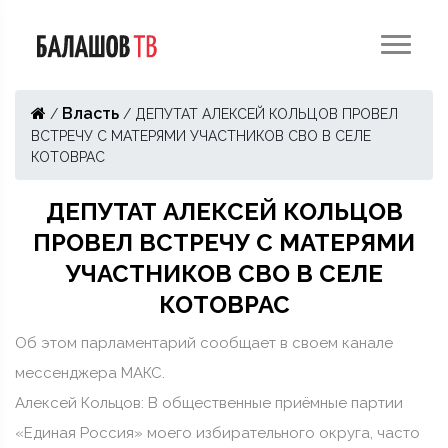
Власть
/
/
ДЕПУТАТ АЛЕКСЕЙ КОЛЬЦОВ ПРОВЕЛ
ВСТРЕЧУ С МАТЕРЯМИ УЧАСТНИКОВ СВО В СЕЛЕ
КОТОВРАС
ДЕПУТАТ АЛЕКСЕЙ КОЛЬЦОВ
ПРОВЕЛ ВСТРЕЧУ С МАТЕРЯМИ
УЧАСТНИКОВ СВО В СЕЛЕ
КОТОВРАС
Об этом парламентарий сообщает в своем канале
мессенджера МАКС.
Алексей Кольцов: В общественные приёмные партии
«Единая Россия» моего избирательного округа, часто