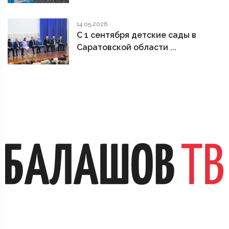
14.05.2026
С 1 сентября детские сады в
Саратовской области ...