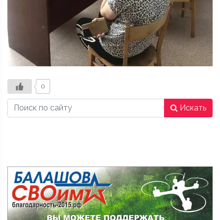
0
Искать