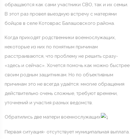
обращаются как сами участники СВО, так и их семьи.
В этот раз провел выездную встречу с матерями
бойцов в селе Котоврас Балашовского района.
Когда приходят родственники военнослужащих,
некоторые из них по понятным причинам
расстраиваются, что проблему не решить сразу-
«здесь и сейчас». Хочется помочь как можно быстрее
своим родным защитникам. Но по объективным
причинам это не всегда удаётся: многие обращения
действительно очень сложные, требуют времени,
уточнений и участия разных ведомств.
Обратились две матери военнослужащих
Первая ситуация- отсутствует муниципальная выплата.