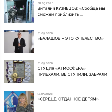
28.05.2026
Виталий КУЗНЕЦОВ: «Сообща мы
сможем приблизить ...
21.05.2026
«БАЛАШОВ – ЭТО КУПЕЧЕСТВО»
21.05.2026
СТУДИЯ «АТМОСФЕРА»:
ПРИЕХАЛИ, ВЫСТУПИЛИ, ЗАБРАЛИ
...
14.05.2026
«СЕРДЦЕ, ОТДАННОЕ ДЕТЯМ»