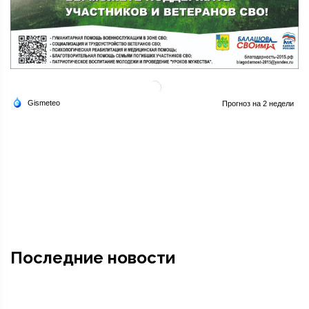
Последние новости