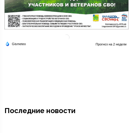
Последние новости