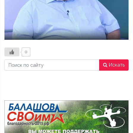
0
Искать