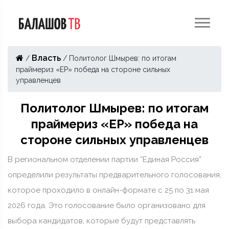
Власть
/
/
Политолог Шмырев: по итогам
праймериз «ЕР» победа на стороне сильных
управленцев
Политолог Шмырев: по итогам
праймериз «ЕР» победа на
стороне сильных управленцев
В региональном отделении партии “Единая Россия”
определили результаты предварительного голосования,
которое проходило в онлайн-формате с 25 по 31 мая
2026 года. Это голосование было организовано для
выбора кандидатов, которые будут представлять