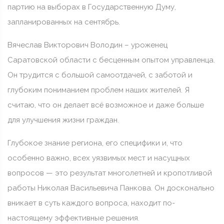
партию на выборах в Государственную Думу,
запланированных на сентябрь.
Вячеслав Викторович Володин – уроженец
Саратовской области с бесценным опытом управленца.
Он трудится с большой самоотдачей, с заботой и
глубоким пониманием проблем наших жителей. Я
считаю, что он делает всё возможное и даже больше
для улучшения жизни граждан.
Глубокое знание региона, его специфики и, что
особенно важно, всех уязвимых мест и насущных
вопросов — это результат многолетней и кропотливой
работы Николая Васильевича Панкова. Он досконально
вникает в суть каждого вопроса, находит по-
настоящему эффективные решения.