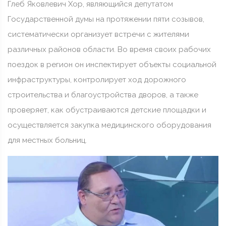
Глеб Яковлевич Хор, являющийся депутатом
Государственной думы на протяжении пяти созывов,
систематически организует встречи с жителями
различных районов области. Во время своих рабочих
поездок в регион он инспектирует объекты социальной
инфраструктуры, контролирует ход дорожного
строительства и благоустройства дворов, а также
проверяет, как обустраиваются детские площадки и
осуществляется закупка медицинского оборудования
для местных больниц.