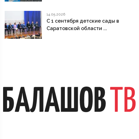
14.05.2026
С 1 сентября детские сады в
Саратовской области ...