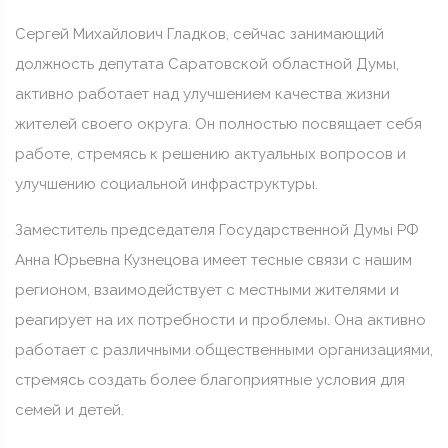
Сергей Михайлович Гладков, сейчас занимающий
должность депутата Саратовской областной Думы,
активно работает над улучшением качества жизни
жителей своего округа. Он полностью посвящает себя
работе, стремясь к решению актуальных вопросов и
улучшению социальной инфраструктуры.
Заместитель председателя Государственной Думы РФ
Анна Юрьевна Кузнецова имеет тесные связи с нашим
регионом, взаимодействует с местными жителями и
реагирует на их потребности и проблемы. Она активно
работает с различными общественными организациями,
стремясь создать более благоприятные условия для
семей и детей.