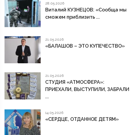
28.05.2026
Виталий КУЗНЕЦОВ: «Сообща мы
сможем приблизить ...
21.05.2026
«БАЛАШОВ – ЭТО КУПЕЧЕСТВО»
21.05.2026
СТУДИЯ «АТМОСФЕРА»:
ПРИЕХАЛИ, ВЫСТУПИЛИ, ЗАБРАЛИ
...
14.05.2026
«СЕРДЦЕ, ОТДАННОЕ ДЕТЯМ»