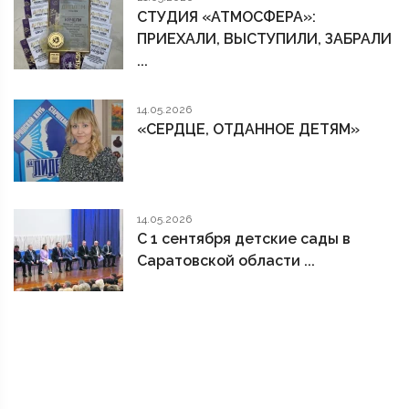
СТУДИЯ «АТМОСФЕРА»:
ПРИЕХАЛИ, ВЫСТУПИЛИ, ЗАБРАЛИ
...
14.05.2026
«СЕРДЦЕ, ОТДАННОЕ ДЕТЯМ»
14.05.2026
С 1 сентября детские сады в
Саратовской области ...