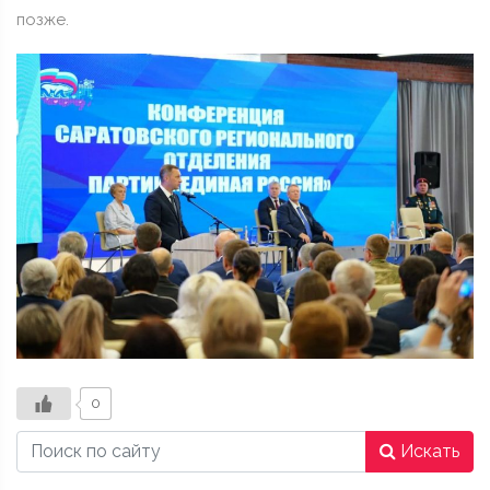
позже.
0
Искать