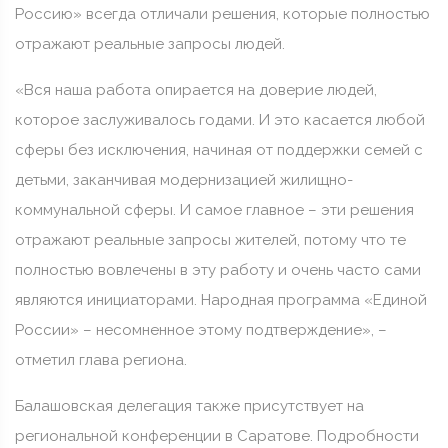
Россию» всегда отличали решения, которые полностью
отражают реальные запросы людей.
«Вся наша работа опирается на доверие людей,
которое заслуживалось годами. И это касается любой
сферы без исключения, начиная от поддержки семей с
детьми, заканчивая модернизацией жилищно-
коммунальной сферы. И самое главное – эти решения
отражают реальные запросы жителей, потому что те
полностью вовлечены в эту работу и очень часто сами
являются инициаторами. Народная программа «Единой
России» – несомненное этому подтверждение», –
отметил глава региона.
Балашовская делегация также присутствует на
региональной конференции в Саратове. Подробности