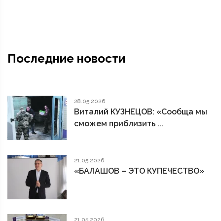
Последние новости
28.05.2026
Виталий КУЗНЕЦОВ: «Сообща мы
сможем приблизить ...
21.05.2026
«БАЛАШОВ – ЭТО КУПЕЧЕСТВО»
21.05.2026