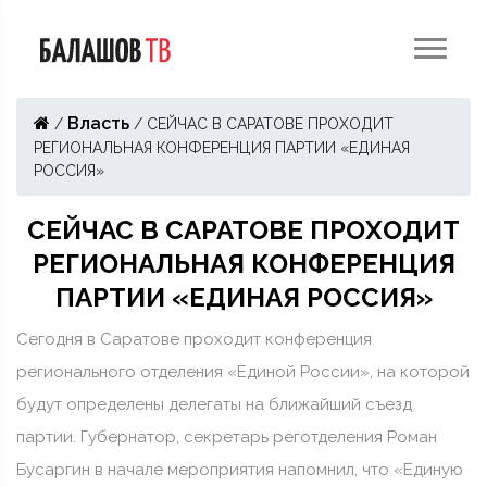
Власть
/
/
СЕЙЧАС В САРАТОВЕ ПРОХОДИТ
РЕГИОНАЛЬНАЯ КОНФЕРЕНЦИЯ ПАРТИИ «ЕДИНАЯ
РОССИЯ»
СЕЙЧАС В САРАТОВЕ ПРОХОДИТ
РЕГИОНАЛЬНАЯ КОНФЕРЕНЦИЯ
ПАРТИИ «ЕДИНАЯ РОССИЯ»
Сегодня в Саратове проходит конференция
регионального отделения «Единой России», на которой
будут определены делегаты на ближайший съезд
партии. Губернатор, секретарь реготделения Роман
Бусаргин в начале мероприятия напомнил, что «Единую