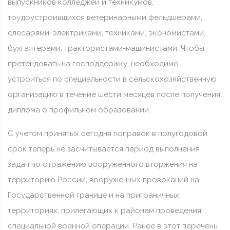
выпускников колледжей и техникумов,
трудоустроившихся ветеринарными фельдшерами,
слесарями-электриками, техниками, экономистами,
бухгалтерами, трактористами-машинистами. Чтобы
претендовать на господдержку, необходимо
устроиться по специальности в сельскохозяйственную
организацию в течение шести месяцев после получения
диплома о профильном образовании.
С учетом принятых сегодня поправок в полугодовой
срок теперь не засчитывается период выполнения
задач по отражению вооруженного вторжения на
территорию России, вооруженных провокаций на
Государственной границе и на приграничных
территориях, прилегающих к районам проведения
специальной военной операции. Ранее в этот перечень