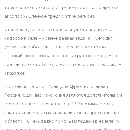
трех месяцев специалист трудоустроится на другое
агропромышленное предприятие региона.
Станислав Денисенко подчеркнул, что поддержка
кадров на селе – крайне важная задача. «Сегодня
уровень заработной платы на селе достаточно
высокий, востребованность в кадрах огромная. Есть
все для того, чтобы люди жили и село развивалось», –
сказал он.
По мнению Василия Кравцова (фракция «Единая
Россия»), данные изменения являются дополнительной
мерой поддержки участников СВО и стимулом для
закрепления молодых специалистов на предприятиях
области. «Очень важно помочь молодежи в начале их