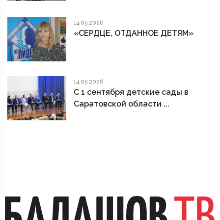
14.05.2026
«СЕРДЦЕ, ОТДАННОЕ ДЕТЯМ»
14.05.2026
С 1 сентября детские сады в
Саратовской области ...