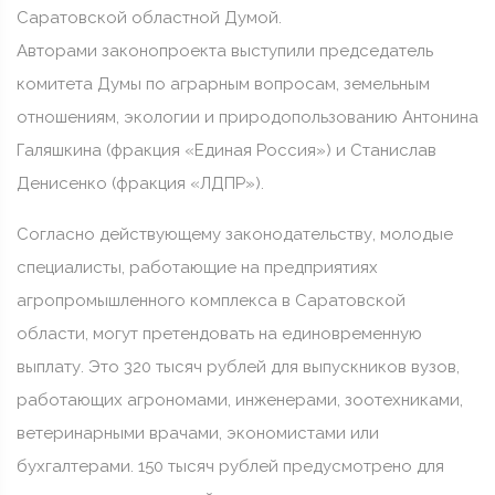
Саратовской областной Думой.
Авторами законопроекта выступили председатель
комитета Думы по аграрным вопросам, земельным
отношениям, экологии и природопользованию Антонина
Галяшкина (фракция «Единая Россия») и Станислав
Денисенко (фракция «ЛДПР»).
Согласно действующему законодательству, молодые
специалисты, работающие на предприятиях
агропромышленного комплекса в Саратовской
области, могут претендовать на единовременную
выплату. Это 320 тысяч рублей для выпускников вузов,
работающих агрономами, инженерами, зоотехниками,
ветеринарными врачами, экономистами или
бухгалтерами. 150 тысяч рублей предусмотрено для