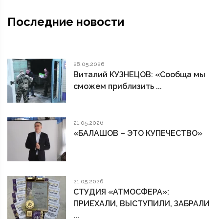
Последние новости
28.05.2026
Виталий КУЗНЕЦОВ: «Сообща мы
сможем приблизить ...
21.05.2026
«БАЛАШОВ – ЭТО КУПЕЧЕСТВО»
21.05.2026
СТУДИЯ «АТМОСФЕРА»:
ПРИЕХАЛИ, ВЫСТУПИЛИ, ЗАБРАЛИ
...