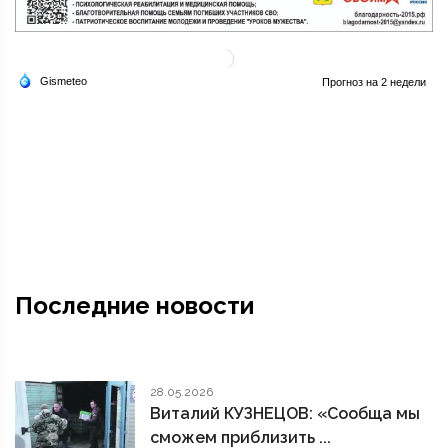
Последние новости
28.05.2026
Виталий КУЗНЕЦОВ: «Сообща мы
сможем приблизить ...