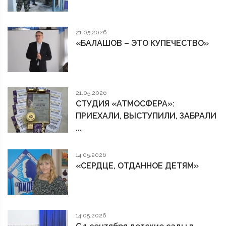
21.05.2026
«БАЛАШОВ – ЭТО КУПЕЧЕСТВО»
21.05.2026
СТУДИЯ «АТМОСФЕРА»:
ПРИЕХАЛИ, ВЫСТУПИЛИ, ЗАБРАЛИ
...
14.05.2026
«СЕРДЦЕ, ОТДАННОЕ ДЕТЯМ»
14.05.2026