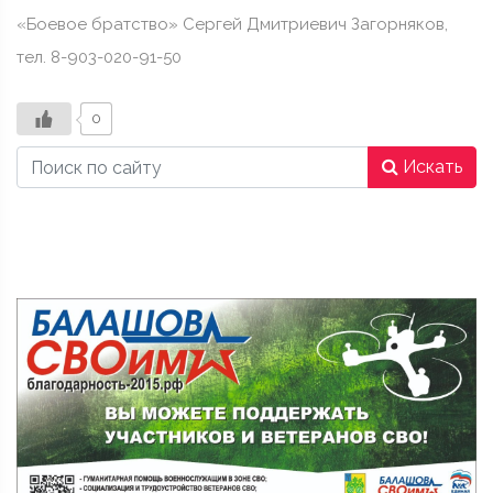
«Боевое братство» Сергей Дмитриевич Загорняков,
тел. 8-903-020-91-50
0
Искать