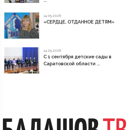
...
14.05.2026
«СЕРДЦЕ, ОТДАННОЕ ДЕТЯМ»
14.05.2026
С 1 сентября детские сады в
Саратовской области ...