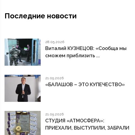
Последние новости
28.05.2026
Виталий КУЗНЕЦОВ: «Сообща мы
сможем приблизить ...
21.05.2026
«БАЛАШОВ – ЭТО КУПЕЧЕСТВО»
21.05.2026
СТУДИЯ «АТМОСФЕРА»:
ПРИЕХАЛИ, ВЫСТУПИЛИ, ЗАБРАЛИ