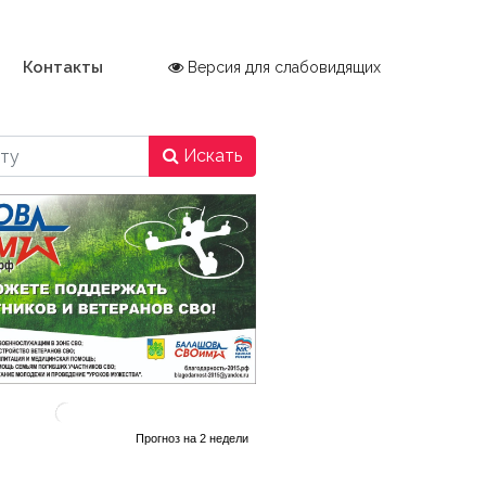
Контакты
Версия для слабовидящих
Искать