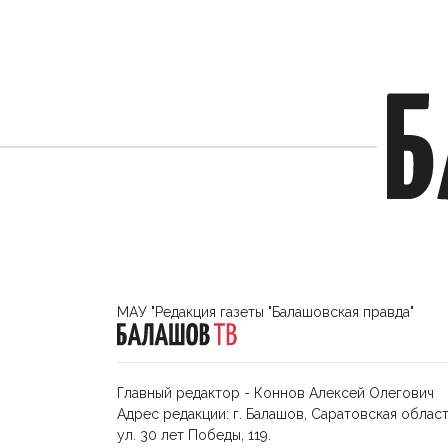
МАУ "Редакция газеты "Балашовская правда"
Главный редактор - Коннов Алексей Олегович
Адрес редакции: г. Балашов, Саратовская област
ул. 30 лет Победы, 119.