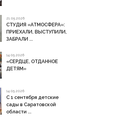
21.05.2026
СТУДИЯ «АТМОСФЕРА»:
ПРИЕХАЛИ, ВЫСТУПИЛИ,
ЗАБРАЛИ ...
14.05.2026
«СЕРДЦЕ, ОТДАННОЕ
ДЕТЯМ»
14.05.2026
С 1 сентября детские
сады в Саратовской
области ...