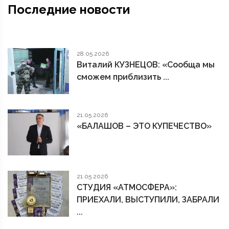
Последние новости
28.05.2026
Виталий КУЗНЕЦОВ: «Сообща мы
сможем приблизить ...
21.05.2026
«БАЛАШОВ – ЭТО КУПЕЧЕСТВО»
21.05.2026
СТУДИЯ «АТМОСФЕРА»:
ПРИЕХАЛИ, ВЫСТУПИЛИ, ЗАБРАЛИ
...