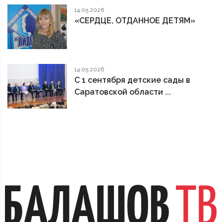
14.05.2026
«СЕРДЦЕ, ОТДАННОЕ ДЕТЯМ»
14.05.2026
С 1 сентября детские сады в
Саратовской области ...