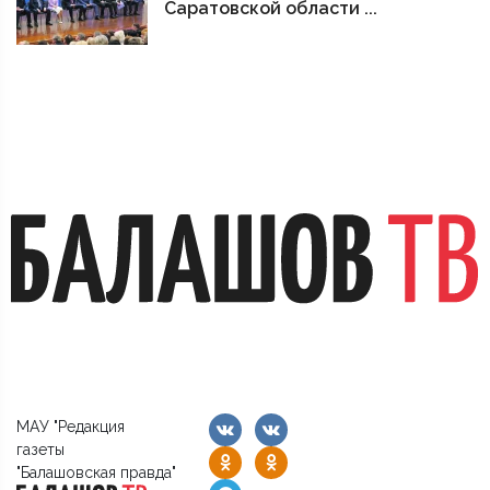
Саратовской области ...
МАУ "Редакция
газеты
"Балашовская правда"