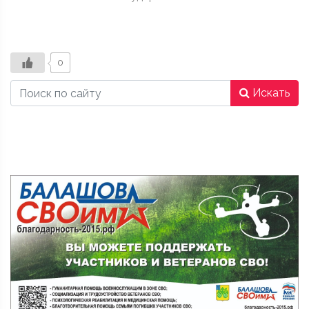
0
Искать