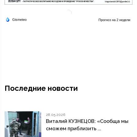
Последние новости
28.05.2026
Виталий КУЗНЕЦОВ: «Сообща мы
сможем приблизить ...