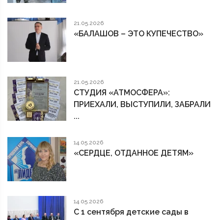
21.05.2026
«БАЛАШОВ – ЭТО КУПЕЧЕСТВО»
21.05.2026
СТУДИЯ «АТМОСФЕРА»:
ПРИЕХАЛИ, ВЫСТУПИЛИ, ЗАБРАЛИ
...
14.05.2026
«СЕРДЦЕ, ОТДАННОЕ ДЕТЯМ»
14.05.2026
С 1 сентября детские сады в