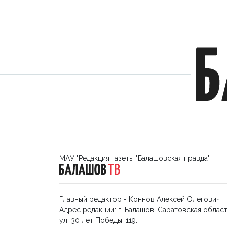
МАУ "Редакция газеты "Балашовская правда"
Главный редактор - Коннов Алексей Олегович
Адрес редакции: г. Балашов, Саратовская област
ул. 30 лет Победы, 119.