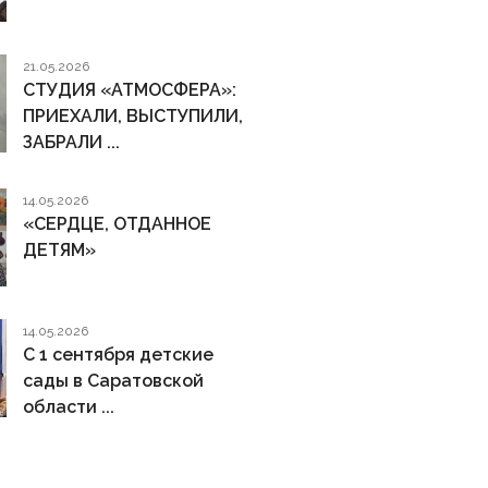
21.05.2026
СТУДИЯ «АТМОСФЕРА»:
ПРИЕХАЛИ, ВЫСТУПИЛИ,
ЗАБРАЛИ ...
14.05.2026
«СЕРДЦЕ, ОТДАННОЕ
ДЕТЯМ»
14.05.2026
С 1 сентября детские
сады в Саратовской
области ...