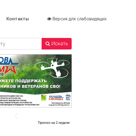
Контакты
Версия для слабовидящих
Искать