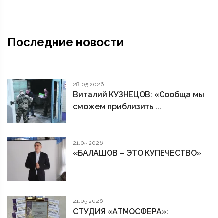
Последние новости
28.05.2026
Виталий КУЗНЕЦОВ: «Сообща мы
сможем приблизить ...
21.05.2026
«БАЛАШОВ – ЭТО КУПЕЧЕСТВО»
21.05.2026
СТУДИЯ «АТМОСФЕРА»: