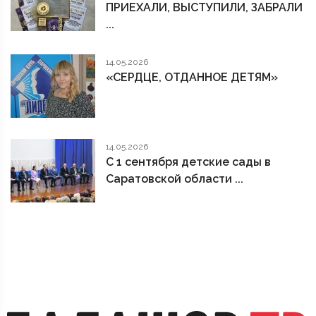
ПРИЕХАЛИ, ВЫСТУПИЛИ, ЗАБРАЛИ
...
14.05.2026
«СЕРДЦЕ, ОТДАННОЕ ДЕТЯМ»
14.05.2026
С 1 сентября детские сады в
Саратовской области ...