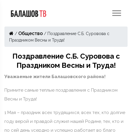
Общество
/
/
Поздравление С.Б. Суровова с
Праздником Весны и Труда!
Поздравление С.Б. Суровова с
Праздником Весны и Труда!
Уважаемые жители Балашовского района!
Примите самые теплые поздравления с Праздником
Весны и Труда!
1 Мая – праздник всех трудящихся, всех тех, кто долгие
году верой и правдой служил нашей Родине, тех, кто и
по сей день усердно и успешно работает во благо