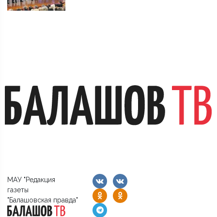
МАУ "Редакция
газеты
"Балашовская правда"