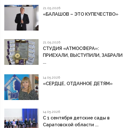
21.05.2026
«БАЛАШОВ – ЭТО КУПЕЧЕСТВО»
21.05.2026
СТУДИЯ «АТМОСФЕРА»:
ПРИЕХАЛИ, ВЫСТУПИЛИ, ЗАБРАЛИ
...
14.05.2026
«СЕРДЦЕ, ОТДАННОЕ ДЕТЯМ»
14.05.2026
С 1 сентября детские сады в
Саратовской области ...