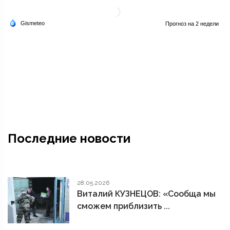
Последние новости
28.05.2026
Виталий КУЗНЕЦОВ: «Сообща мы
сможем приблизить ...