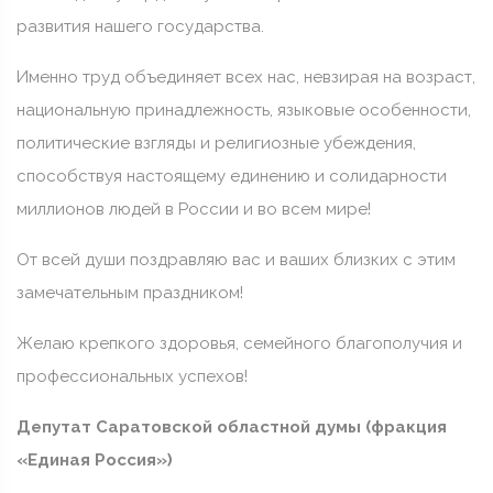
развития нашего государства.
Именно труд объединяет всех нас, невзирая на возраст,
национальную принадлежность, языковые особенности,
политические взгляды и религиозные убеждения,
способствуя настоящему единению и солидарности
миллионов людей в России и во всем мире!
От всей души поздравляю вас и ваших близких с этим
замечательным праздником!
Желаю крепкого здоровья, семейного благополучия и
профессиональных успехов!
Депутат Саратовской областной думы (фракция
«Единая Россия»)