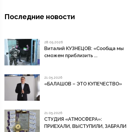
Последние новости
28.05.2026
Виталий КУЗНЕЦОВ: «Сообща мы
сможем приблизить ...
21.05.2026
«БАЛАШОВ – ЭТО КУПЕЧЕСТВО»
21.05.2026
СТУДИЯ «АТМОСФЕРА»:
ПРИЕХАЛИ, ВЫСТУПИЛИ, ЗАБРАЛИ