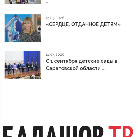
...
14.05.2026
«СЕРДЦЕ, ОТДАННОЕ ДЕТЯМ»
14.05.2026
С 1 сентября детские сады в
Саратовской области ...